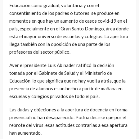
Educación como gradual, voluntaria y con el
consentimiento de los padres o tutores, se produce en
momentos en que hay un aumento de casos covid-19 en el
país, especialmente en el Gran Santo Domingo, área donde
está el mayor universo de escuelas y colegios. La apertura
llega también con la oposición de una parte de los
profesores del sector público.
Ayer el presidente Luis Abinader ratificó la decisión
tomada por el Gabinete de Salud y el Ministerio de
Educación, lo que significa que no hay vuelta atrás, que la
presencia de alumnos es un hecho a partir de mañana en
escuelas y colegios privados de todo el país.
Las dudas y objeciones a la apertura de docencia en forma
presencial no han desaparecido. Podría decirse que por el
rebrote del virus, esas actitudes contrarias a esa apertura
han aumentado.