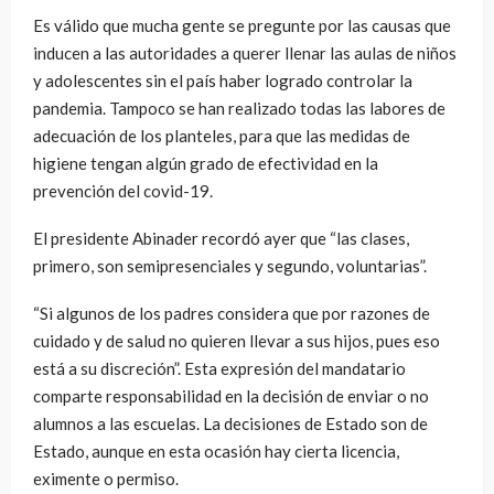
Es válido que mucha gente se pregunte por las causas que
inducen a las autoridades a querer llenar las aulas de niños
y adolescentes sin el país haber logrado controlar la
pandemia. Tampoco se han realizado todas las labores de
adecuación de los planteles, para que las medidas de
higiene tengan algún grado de efectividad en la
prevención del covid-19.
El presidente Abinader recordó ayer que “las clases,
primero, son semipresenciales y segundo, voluntarias”.
“Si algunos de los padres considera que por razones de
cuidado y de salud no quieren llevar a sus hijos, pues eso
está a su discreción”. Esta expresión del mandatario
comparte responsabilidad en la decisión de enviar o no
alumnos a las escuelas. La decisiones de Estado son de
Estado, aunque en esta ocasión hay cierta licencia,
eximente o permiso.