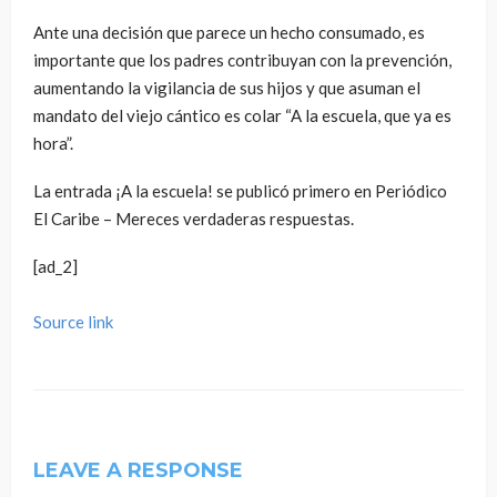
Ante una decisión que parece un hecho consumado, es
importante que los padres contribuyan con la prevención,
aumentando la vigilancia de sus hijos y que asuman el
mandato del viejo cántico es colar “A la escuela, que ya es
hora”.
La entrada ¡A la escuela! se publicó primero en Periódico
El Caribe – Mereces verdaderas respuestas.
[ad_2]
Source link
LEAVE A RESPONSE