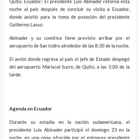
Quito, Ecuador.- El presidente Luis Abinader retorna esta
noche al país después de concluir su visita a Ecuador,
donde asistió para la toma de posesión del presidente
Guillermo Lasso.
Abinader y su comitiva tiene previsto arribar por el
aeropuerto de San Isidro alrededor de las 8:30 de la noche.
El avión donde regresa al país el jefe de Estado despegó
del aeropuerto Mariscal Sucre, de Quito, a las 5:00 de la
tarde.
Agenda en Ecuador
Durante su estadía en la nación sudamericana, el
presidente Luis Abinader participó el domingo 23 en la
noche, en una cena ofrecida por el entonces presidente