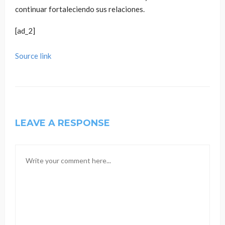
continuar fortaleciendo sus relaciones.
[ad_2]
Source link
LEAVE A RESPONSE