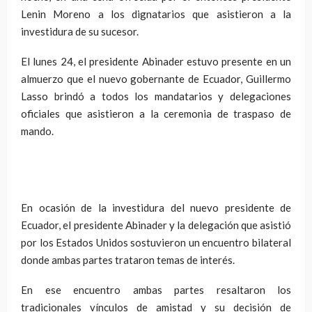
Lenin Moreno a los dignatarios que asistieron a la
investidura de su sucesor.
El lunes 24, el presidente Abinader estuvo presente en un
almuerzo que el nuevo gobernante de Ecuador, Guillermo
Lasso brindó a todos los mandatarios y delegaciones
oficiales que asistieron a la ceremonia de traspaso de
mando.
En ocasión de la investidura del nuevo presidente de
Ecuador, el presidente Abinader y la delegación que asistió
por los Estados Unidos sostuvieron un encuentro bilateral
donde ambas partes trataron temas de interés.
En ese encuentro ambas partes resaltaron los
tradicionales vínculos de amistad y su decisión de