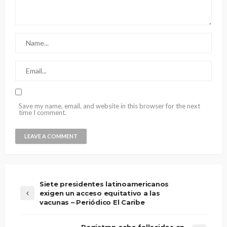
Save my name, email, and website in this browser for the next
time I comment.
Siete presidentes latinoamericanos
exigen un acceso equitativo a las
vacunas – Periódico El Caribe
Registran ocho fallecidos en