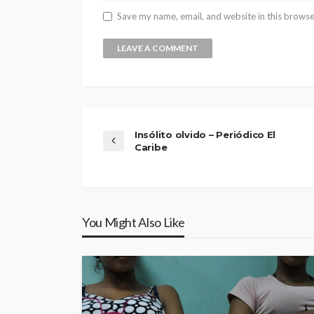
Save my name, email, and website in this browse
Insólito olvido – Periódico El
Caribe
You Might Also Like