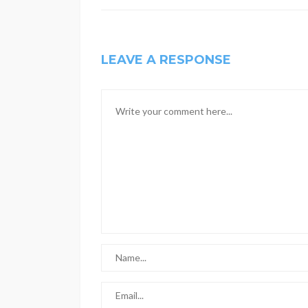
LEAVE A RESPONSE