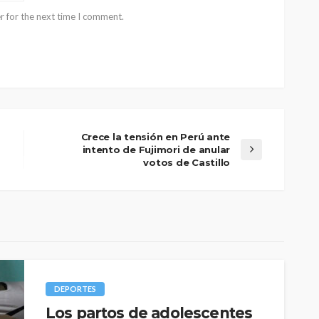
r for the next time I comment.
Crece la tensión en Perú ante
intento de Fujimori de anular
votos de Castillo
DEPORTES
Los partos de adolescentes