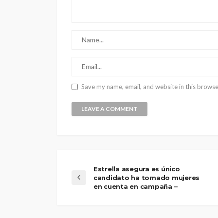
Save my name, email, and website in this browse
Estrella asegura es único
candidato ha tomado mujeres
en cuenta en campaña –