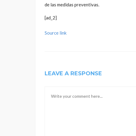
de las medidas preventivas.
[ad_2]
Source link
LEAVE A RESPONSE