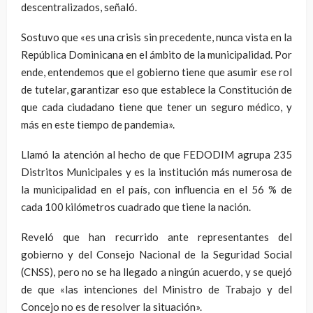
descentralizados, señaló.
Sostuvo que «es una crisis sin precedente, nunca vista en la
República Dominicana en el ámbito de la municipalidad. Por
ende, entendemos que el gobierno tiene que asumir ese rol
de tutelar, garantizar eso que establece la Constitución de
que cada ciudadano tiene que tener un seguro médico, y
más en este tiempo de pandemia».
Llamó la atención al hecho de que FEDODIM agrupa 235
Distritos Municipales y es la institución más numerosa de
la municipalidad en el país, con influencia en el 56 % de
cada 100 kilómetros cuadrado que tiene la nación.
Reveló que han recurrido ante representantes del
gobierno y del Consejo Nacional de la Seguridad Social
(CNSS), pero no se ha llegado a ningún acuerdo, y se quejó
de que «las intenciones del Ministro de Trabajo y del
Concejo no es de resolver la situación».