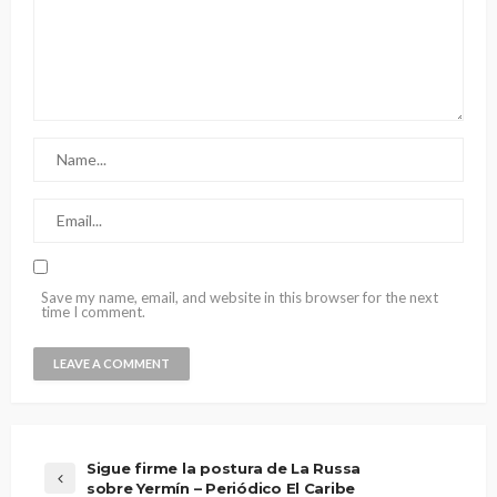
Save my name, email, and website in this browser for the next
time I comment.
Sigue firme la postura de La Russa
sobre Yermín – Periódico El Caribe