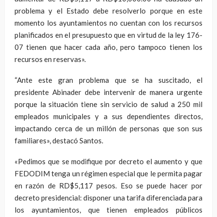
problema y el Estado debe resolverlo porque en este
momento los ayuntamientos no cuentan con los recursos
planificados en el presupuesto que en virtud de la ley 176-
07 tienen que hacer cada año, pero tampoco tienen los
recursos en reservas».
“Ante este gran problema que se ha suscitado, el
presidente Abinader debe intervenir de manera urgente
porque la situación tiene sin servicio de salud a 250 mil
empleados municipales y a sus dependientes directos,
impactando cerca de un millón de personas que son sus
familiares», destacó Santos.
«Pedimos que se modifique por decreto el aumento y que
FEDODIM tenga un régimen especial que le permita pagar
en razón de RD$5,117 pesos. Eso se puede hacer por
decreto presidencial: disponer una tarifa diferenciada para
los ayuntamientos, que tienen empleados públicos