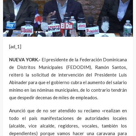
[ad_1]
NUEVA YORK.-
El presidente de la Federación Dominicana
de Distritos Municipales (FEDODIM), Ramón Santos,
reiteró la solicitud de intervención del Presidente Luis
Abinader para que el gobierno cubra el aumento del salario
mínimo en las nóminas municipales, de lo contrario tendrán
que despedir decenas de miles de empleados.
Anunció que de no ser atendido su reclamo «realizan en
todo el país manifestaciones de autoridades locales
(alcalde, vice alcalde, regidores, vocales, también los
dependientes) porque vamos hacer una caravana para