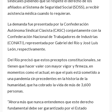
sindicales pidiendo que se respete el derecho de los
afiliados al Sistema de Seguridad Social (SDSS), a recibir
asistencia médica cuando lo requieran.
La demanda fue presentada por la Confederación
Autónoma Sindical Clasista (CASC) conjuntamente con la
Confederación Nacional de Trabajadores de Industrias
(CONATI), representada por Gabriel del Río y José Luís
León, respectivamente.
Del Río precisó que estos preceptos constitucionales, se
tienen que hacer valer con mayor vigor y firmeza, en
momentos como el actual, en que el país está sometido a
una pandemia sin precedentes en la historia de la
humanidad, que ha cobrado la vida de más de 3,600
personas.
“Ahora más que nunca entendemos que este derecho
fundamental debe ser garantizado por el Estado