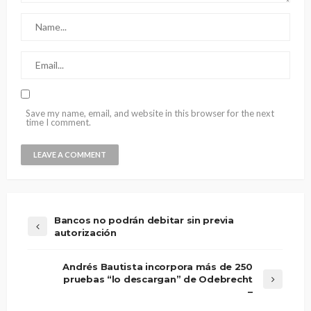
Save my name, email, and website in this browser for the next
time I comment.
Bancos no podrán debitar sin previa
autorización
Andrés Bautista incorpora más de 250
pruebas “lo descargan” de Odebrecht
–