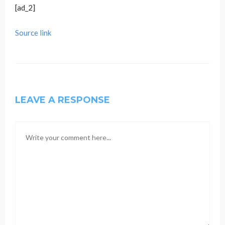
[ad_2]
Source link
LEAVE A RESPONSE