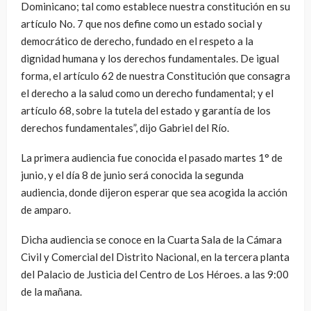
Dominicano; tal como establece nuestra constitución en su
artículo No. 7 que nos define como un estado social y
democrático de derecho, fundado en el respeto a la
dignidad humana y los derechos fundamentales. De igual
forma, el artículo 62 de nuestra Constitución que consagra
el derecho a la salud como un derecho fundamental; y el
artículo 68, sobre la tutela del estado y garantía de los
derechos fundamentales”, dijo Gabriel del Río.
La primera audiencia fue conocida el pasado martes 1° de
junio, y el día 8 de junio será conocida la segunda
audiencia, donde dijeron esperar que sea acogida la acción
de amparo.
Dicha audiencia se conoce en la Cuarta Sala de la Cámara
Civil y Comercial del Distrito Nacional, en la tercera planta
del Palacio de Justicia del Centro de Los Héroes. a las 9:00
de la mañana.