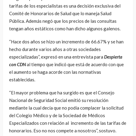
tarifas de los especialistas es una decisión exclusiva del
Comité de Honorarios de Salud que lo maneja Salud
Pública. Además negó que los precios de las consultas
tengan años estáticos como han dicho algunos galenos.
“Hace dos años se hizo un incremento de 66.67% y se han
hecho durante varios años a otras sociedades
especializadas”, expresó en una entrevista para
Despierta
con CDN
al tiempo que indicó que está de acuerdo con que
el aumento se haga acorde con las normativas
establecidas.
“El mayor problema que ha surgido es que el Consejo
Nacional de Seguridad Social emitió su resolución
mediante la cual decía que no podía complacer la solicitud
del Colegio Médico y de la Sociedad de Médicos
Especializados con relación al incremento de las tarifas de
honorarios. Eso no nos compete a nosotros”, sostuvo.