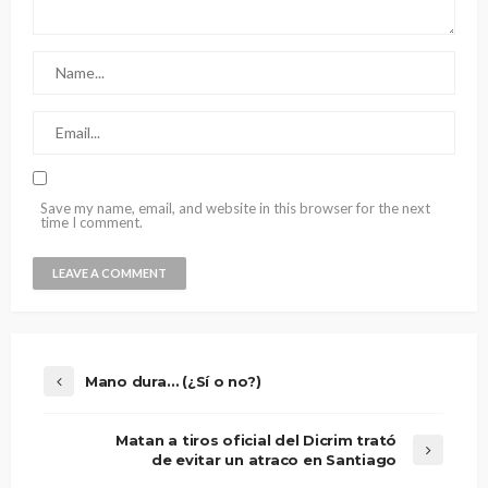
Save my name, email, and website in this browser for the next
time I comment.
Mano dura… (¿Sí o no?)
Matan a tiros oficial del Dicrim trató
de evitar un atraco en Santiago