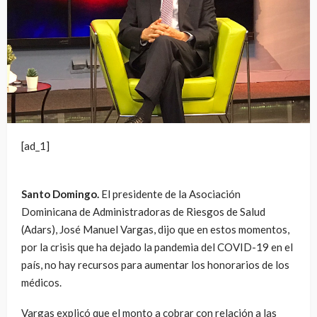
[ad_1]
Santo Domingo.
El presidente de la Asociación
Dominicana de Administradoras de Riesgos de Salud
(Adars), José Manuel Vargas, dijo que en estos momentos,
por la crisis que ha dejado la pandemia del COVID-19 en el
país, no hay recursos para aumentar los honorarios de los
médicos.
Vargas explicó que el monto a cobrar con relación a las