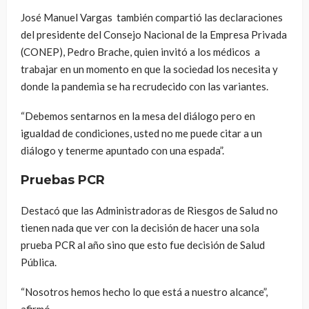
José Manuel Vargas también compartió las declaraciones
del presidente del Consejo Nacional de la Empresa Privada
(CONEP), Pedro Brache, quien invitó a los médicos a
trabajar en un momento en que la sociedad los necesita y
donde la pandemia se ha recrudecido con las variantes.
“Debemos sentarnos en la mesa del diálogo pero en
igualdad de condiciones, usted no me puede citar a un
diálogo y tenerme apuntado con una espada”.
Pruebas PCR
Destacó que las Administradoras de Riesgos de Salud no
tienen nada que ver con la decisión de hacer una sola
prueba PCR al año sino que esto fue decisión de Salud
Pública.
“Nosotros hemos hecho lo que está a nuestro alcance”,