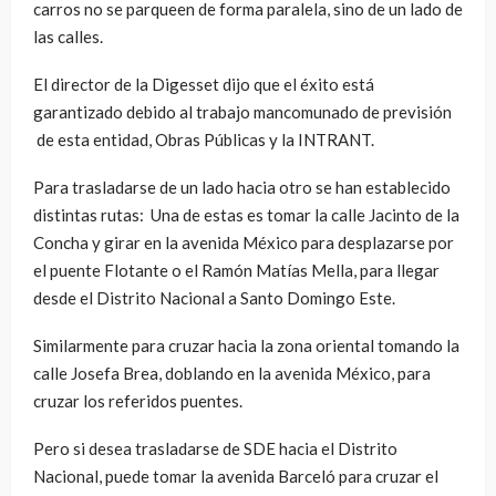
carros no se parqueen de forma paralela, sino de un lado de
las calles.
El director de la Digesset dijo que el éxito está
garantizado debido al trabajo mancomunado de previsión
de esta entidad, Obras Públicas y la INTRANT.
Para trasladarse de un lado hacia otro se han establecido
distintas rutas: Una de estas es tomar la calle Jacinto de la
Concha y girar en la avenida México para desplazarse por
el puente Flotante o el Ramón Matías Mella, para llegar
desde el Distrito Nacional a Santo Domingo Este.
Similarmente para cruzar hacia la zona oriental tomando la
calle Josefa Brea, doblando en la avenida México, para
cruzar los referidos puentes.
Pero si desea trasladarse de SDE hacia el Distrito
Nacional, puede tomar la avenida Barceló para cruzar el