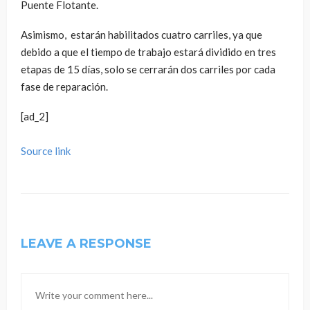
Puente Flotante.
Asimismo, estarán habilitados cuatro carriles, ya que
debido a que el tiempo de trabajo estará dividido en tres
etapas de 15 días, solo se cerrarán dos carriles por cada
fase de reparación.
[ad_2]
Source link
LEAVE A RESPONSE