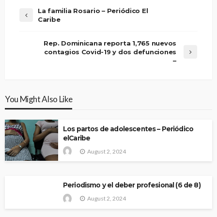
La familia Rosario – Periódico El
Caribe
Rep. Dominicana reporta 1,765 nuevos
contagios Covid-19 y dos defunciones
–
You Might Also Like
Los partos de adolescentes – Periódico
elCaribe
August 2, 2024
Periodismo y el deber profesional (6 de 8)
August 2, 2024