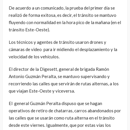
De acuerdo a un comunicado, la prueba del primer día se
realizó de forma exitosa, es decir, el tránsito se mantuvo
fluyendo con normalidad en la hora pico de la mañana (en el
tránsito Este-Oeste).
Los técnicos y agentes de tránsito usaron drones y
cámaras de video para ir midiendo el desplazamiento y la
velocidad de los vehículos.
El director de la Digesett, general de brigada Ramón
Antonio Guzmán Peralta, se mantuvo supervisando y
recorriendo las calles que servirán de rutas alternas, a los
que viajan Este-Oeste y viceversa.
El general Guzmán Peralta dispuso que se hagan
operativos de retiro de chatarras, carros abandonados por
las calles que se usarán como ruta alterna en el tránsito
desde este viernes. Igualmente, que por estas vías los