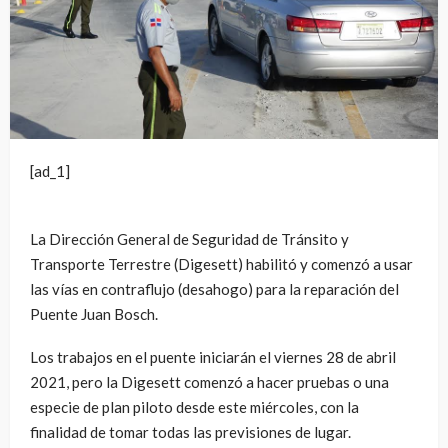
[ad_1]
La Dirección General de Seguridad de Tránsito y
Transporte Terrestre (Digesett) habilitó y comenzó a usar
las vías en contraflujo (desahogo) para la reparación del
Puente Juan Bosch.
Los trabajos en el puente iniciarán el viernes 28 de abril
2021, pero la Digesett comenzó a hacer pruebas o una
especie de plan piloto desde este miércoles, con la
finalidad de tomar todas las previsiones de lugar.