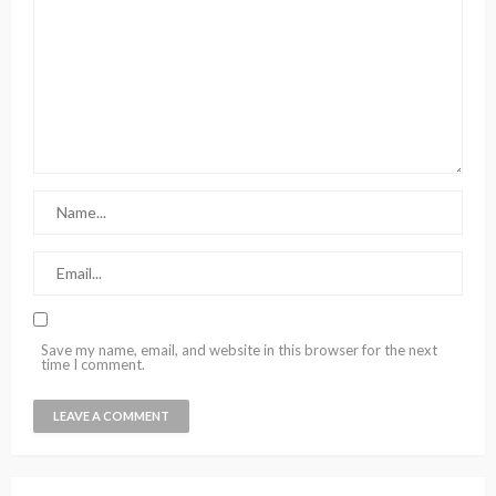
Save my name, email, and website in this browser for the next
time I comment.