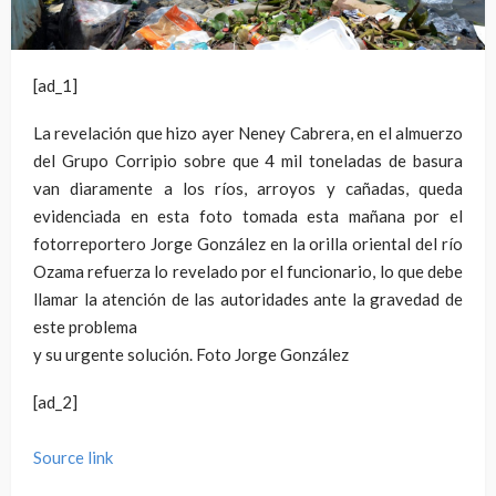
[ad_1]
La revelación que hizo ayer Neney Cabrera, en el almuerzo
del Grupo Corripio sobre que 4 mil toneladas de basura
van diaramente a los ríos, arroyos y cañadas, queda
evidenciada en esta foto tomada esta mañana por el
fotorreportero Jorge González en la orilla oriental del río
Ozama refuerza lo revelado por el funcionario, lo que debe
llamar la atención de las autoridades ante la gravedad de
este problema
y su urgente solución. Foto Jorge González
[ad_2]
Source link