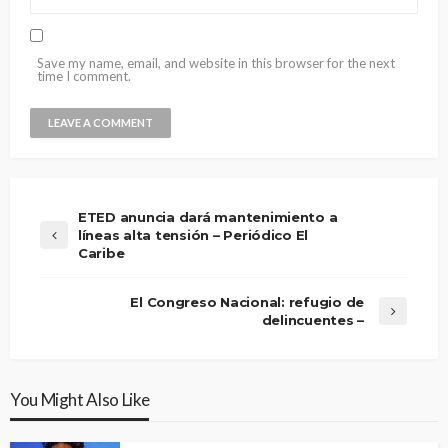
Save my name, email, and website in this browser for the next
time I comment.
ETED anuncia dará mantenimiento a
líneas alta tensión – Periódico El
Caribe
El Congreso Nacional: refugio de
delincuentes –
You Might Also Like