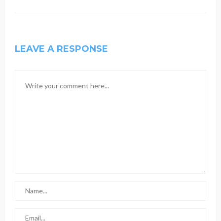
LEAVE A RESPONSE