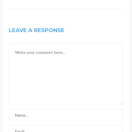
LEAVE A RESPONSE