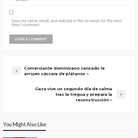
Save my name, email, and website in this browser for the next
time I comment.
Comerciante dominicano cansado le
arrojen cáscara de plátanos –
Gaza vive un segundo día de calma
tras la tregua y prepara la
reconstrucción –
You Might Also Like