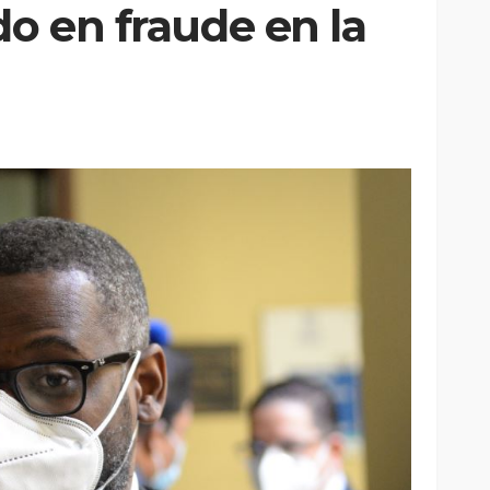
do en fraude en la