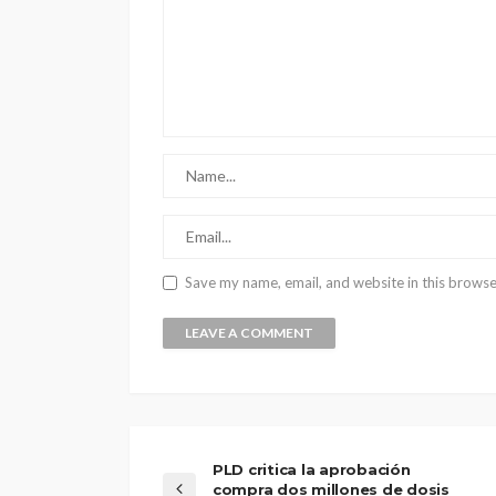
Save my name, email, and website in this browse
PLD critica la aprobación
compra dos millones de dosis