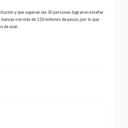
itución y que superan las 30 personas lograron estafar,
 bancas con más de 150 millones de pesos, por lo que
s de azar.