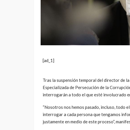
[ad_1]
Tras la suspensión temporal del director de la 
Especializada de Persecución de la Corrupció
interrogarán a todo el que esté involucrado en
“Nosotros nos hemos pasado, incluso, todo el
interrogar a cada persona que tengamos info
justamente en medio de este proceso”, manif