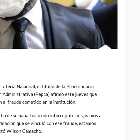
Lotería Nacional, el titular de la Procuraduría
n Administrativa (Pepca) afirmó este jueves que
 el fraude cometido en la institución.
 fin de semana, haciendo interrogatorios, vamos a
rmación que se vinculó con ese fraude, estamos
estó Wilson Camacho.