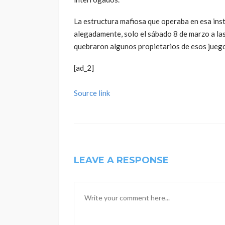
La estructura mafiosa que operaba en esa inst
alegadamente, solo el sábado 8 de marzo a las
quebraron algunos propietarios de esos juego
[ad_2]
Source link
LEAVE A RESPONSE