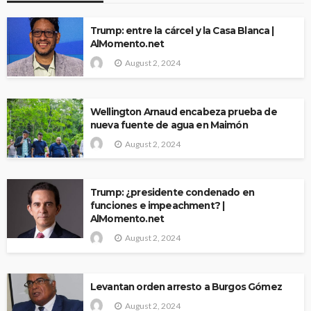
Trump: entre la cárcel y la Casa Blanca |
AlMomento.net
August 2, 2024
Wellington Arnaud encabeza prueba de
nueva fuente de agua en Maimón
August 2, 2024
Trump: ¿presidente condenado en
funciones e impeachment? |
AlMomento.net
August 2, 2024
Levantan orden arresto a Burgos Gómez
August 2, 2024