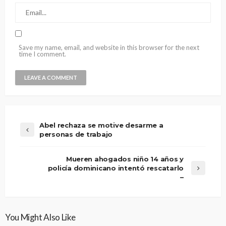
Save my name, email, and website in this browser for the next
time I comment.
Abel rechaza se motive desarme a
personas de trabajo
Mueren ahogados niño 14 años y
policía dominicano intentó rescatarlo
–
You Might Also Like