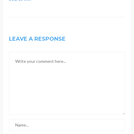
LEAVE A RESPONSE