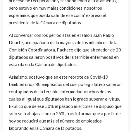
proceso de recuperación y respondiendo al tratamiento,
pero estuvo en muy malas condiciones, nosotros
esperamos que pueda salir de ese coma” expresó el
presidente de la Cámara de diputados.
Al conversar con los periodistas en el salón Juan Pablo
Duarte, acompañado de la mayoría de los miembros de la
Comisión Coordinadora, Pacheco dijo que alrededor de 20
diputados salieron positivos de la terrible enfermedad en
esta ola en la Cámara de diputados.
Asimismo, sostuvo que en este rebrote de Covid-19
también unos 80 empleados del cuerpo legislativo salieron
contagiados de la terrible enfermedad, muchos de los
cuales al igual que diputados han logrado superar el virus.
Explicó que de ese 50% el pasado miércoles se dispuso que
solo se trabajara con un 25%, tras informar que a partir de
hoy se reducirá aún más el número de empleados
laborando en la Cámara de Diputados.