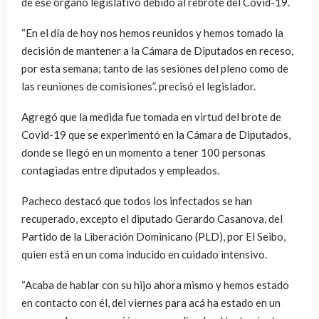
de ese órgano legislativo debido al rebrote del Covid-19.
“En el día de hoy nos hemos reunidos y hemos tomado la
decisión de mantener a la Cámara de Diputados en receso,
por esta semana; tanto de las sesiones del pleno como de
las reuniones de comisiones”. precisó el legislador.
Agregó que la medida fue tomada en virtud del brote de
Covid-19 que se experimentó en la Cámara de Diputados,
donde se llegó en un momento a tener 100 personas
contagiadas entre diputados y empleados.
Pacheco destacó que todos los infectados se han
recuperado, excepto el diputado Gerardo Casanova, del
Partido de la Liberación Dominicano (PLD), por El Seibo,
quien está en un coma inducido en cuidado intensivo.
“Acaba de hablar con su hijo ahora mismo y hemos estado
en contacto con él, del viernes para acá ha estado en un