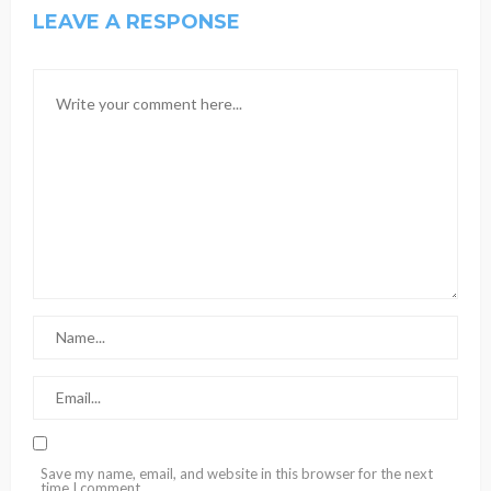
LEAVE A RESPONSE
Save my name, email, and website in this browser for the next
time I comment.