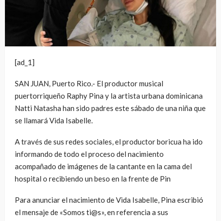
[ad_1]
SAN JUAN, Puerto Rico.- El productor musical
puertorriqueño Raphy Pina y la artista urbana dominicana
Natti Natasha han sido padres este sábado de una niña que
se llamará Vida Isabelle.
A través de sus redes sociales, el productor boricua ha ido
informando de todo el proceso del nacimiento
acompañado de imágenes de la cantante en la cama del
hospital o recibiendo un beso en la frente de Pin
Para anunciar el nacimiento de Vida Isabelle, Pina escribió
el mensaje de «Somos ti@s», en referencia a sus