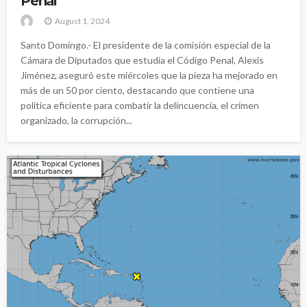
Penal
August 1, 2024
Santo Domingo.- El presidente de la comisión especial de la
Cámara de Diputados que estudia el Código Penal, Alexis
Jiménez, aseguró este miércoles que la pieza ha mejorado en
más de un 50 por ciento, destacando que contiene una
política eficiente para combatir la delincuencia, el crimen
organizado, la corrupción...