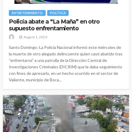
ENTRETENIMIENTO
POLÍTICA
Policía abate a “La Maña” en otro
supuesto enfrentamiento
August 1, 2024
Santo Domingo.-La Policía Nacional informó este miércoles de
la muerte de otro alegado delincuente quien cayó abatido tras
“enfrentarse” a una patrulla de la Dirección Central de
Investigaciones Criminales (DICRIM) que le daba seguimiento
con fines de apresarlo, en un hecho ocurrido en el sector de
Valiente, municipio de Boca...