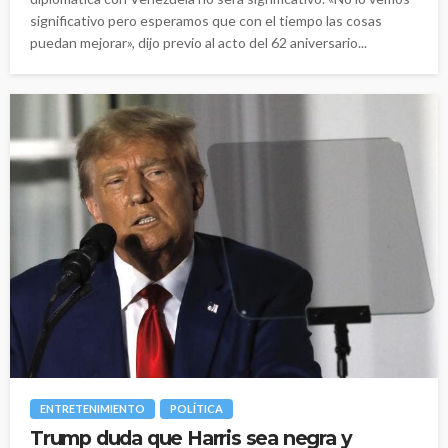
significativo pero esperamos que con el tiempo las cosas
puedan mejorar», dijo previo al acto del 62 aniversario...
ENTRETENIMIENTO
POLÍTICA
Trump duda que Harris sea negra y