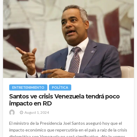
ENTRETENIMIENTO
POLÍTICA
Santos ve crisis Venezuela tendrá poco
impacto en RD
August 1, 2024
El ministro de la Presidencia Joel Santos aseguró hoy que el
impacto económico que repercutiría en el país a raíz de la crisis
diplomática con Venezuela no será significativo. «No lo vemos