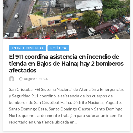
ENTRETENIMIENTO
POLÍTICA
El 911 coordina asistencia en incendio de
tienda en Bajos de Haina; hay 2 bomberos
afectados
August 1, 2024
San Cristóbal –El Sistema Nacional de Atención a Emergencias
y Seguridad 911 coordinó la asistencia de los cuerpos de
bomberos de San Cristóbal, Haina, Distrito Nacional, Yaguate,
Santo Domingo Este, Santo Domingo Oeste y Santo Domingo
Norte, quienes arduamente trabajan para sofocar un incendio
reportado en una tienda ubicada en...