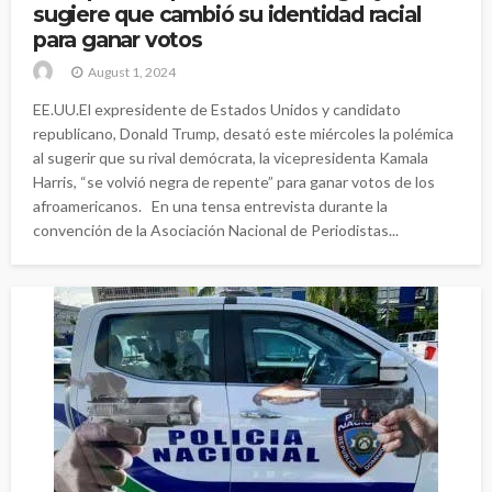
sugiere que cambió su identidad racial
para ganar votos
August 1, 2024
EE.UU.El expresidente de Estados Unidos y candidato
republicano, Donald Trump, desató este miércoles la polémica
al sugerir que su rival demócrata, la vicepresidenta Kamala
Harris, “se volvió negra de repente” para ganar votos de los
afroamericanos. En una tensa entrevista durante la
convención de la Asociación Nacional de Periodistas...