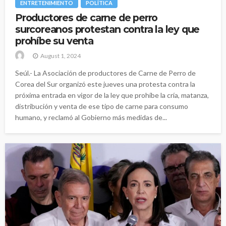
ENTRETENIMIENTO
POLÍTICA
Productores de carne de perro
surcoreanos protestan contra la ley que
prohíbe su venta
August 1, 2024
Seúl.- La Asociación de productores de Carne de Perro de
Corea del Sur organizó este jueves una protesta contra la
próxima entrada en vigor de la ley que prohíbe la cría, matanza,
distribución y venta de ese tipo de carne para consumo
humano, y reclamó al Gobierno más medidas de...