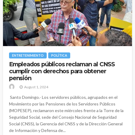
ENTRETENIMIENTO
POLÍTICA
Empleados públicos reclaman al CNSS
cumplir con derechos para obtener
pensión
August 1, 2024
Santo Domingo.- Los servidores públicos, agrupados en el
Movimiento por las Pensiones de los Servidores Públicos
(MOPESEP), reclamaron este miércoles frente a la Torre de la
Seguridad Social, sede del Consejo Nacional de Seguridad
Social (CNSS), la Gerencia del CNSS y de la Dirección General
de Información y Defensa de...