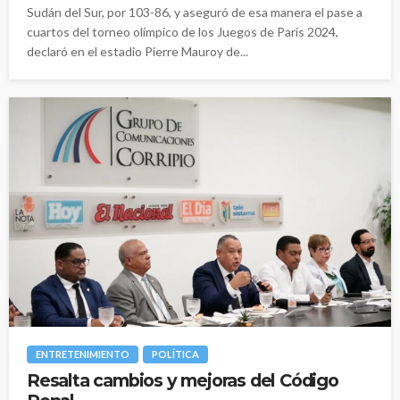
Sudán del Sur, por 103-86, y aseguró de esa manera el pase a
cuartos del torneo olímpico de los Juegos de París 2024,
declaró en el estadio Pierre Mauroy de...
ENTRETENIMIENTO
POLÍTICA
Resalta cambios y mejoras del Código