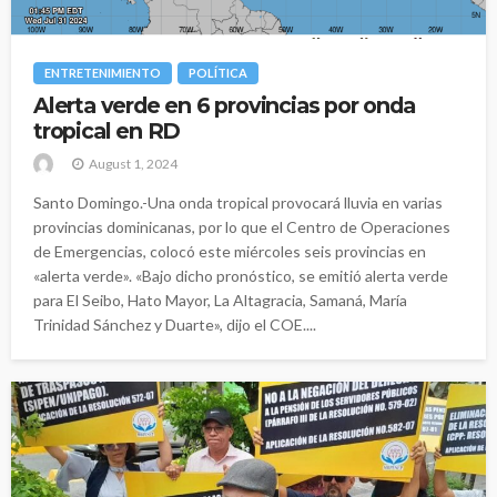
ENTRETENIMIENTO
POLÍTICA
Alerta verde en 6 provincias por onda
tropical en RD
August 1, 2024
Santo Domingo.-Una onda tropical provocará lluvia en varias
provincias dominicanas, por lo que el Centro de Operaciones
de Emergencias, colocó este miércoles seis provincias en
«alerta verde». «Bajo dicho pronóstico, se emitió alerta verde
para El Seibo, Hato Mayor, La Altagracia, Samaná, María
Trinidad Sánchez y Duarte», dijo el COE....