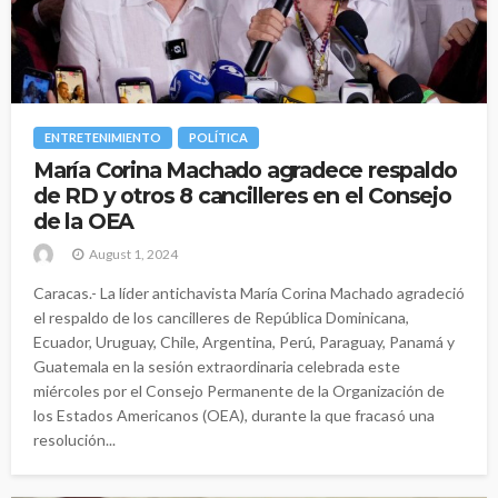
ENTRETENIMIENTO
POLÍTICA
María Corina Machado agradece respaldo
de RD y otros 8 cancilleres en el Consejo
de la OEA
August 1, 2024
Caracas.- La líder antichavista María Corina Machado agradeció
el respaldo de los cancilleres de República Dominicana,
Ecuador, Uruguay, Chile, Argentina, Perú, Paraguay, Panamá y
Guatemala en la sesión extraordinaria celebrada este
miércoles por el Consejo Permanente de la Organización de
los Estados Americanos (OEA), durante la que fracasó una
resolución...