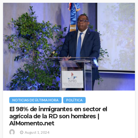
NOTICIAS DE ÚLTIMA HORA
POLÍTICA
El 98% de inmigrantes en sector el
agrícola de la RD son hombres |
AlMomento.net
August 1, 2024