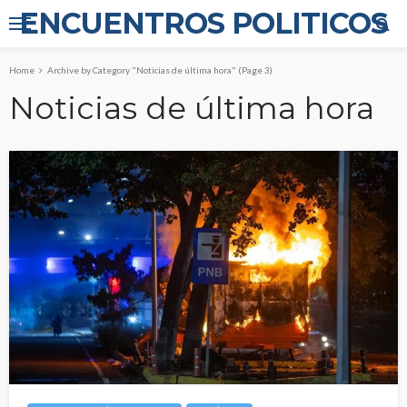
ENCUENTROS POLITICOS
Home
Archive by Category "Noticias de última hora"
(Page 3)
Noticias de última hora