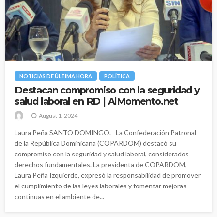
NOTICIAS DE ÚLTIMA HORA
POLÍTICA
Destacan compromiso con la seguridad y
salud laboral en RD | AlMomento.net
August 1, 2024
Laura Peña SANTO DOMINGO.– La Confederación Patronal
de la República Dominicana (COPARDOM) destacó su
compromiso con la seguridad y salud laboral, considerados
derechos fundamentales. La presidenta de COPARDOM,
Laura Peña Izquierdo, expresó la responsabilidad de promover
el cumplimiento de las leyes laborales y fomentar mejoras
continuas en el ambiente de...