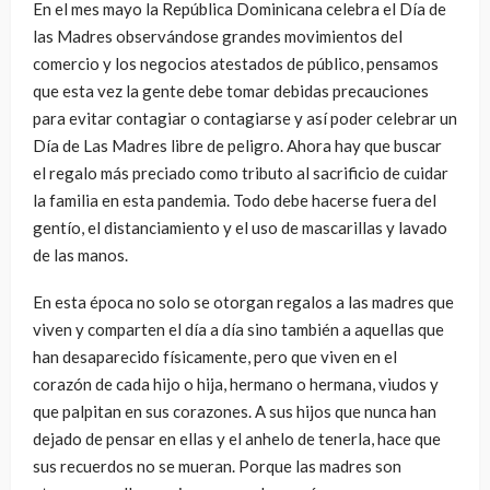
En el mes mayo la República Dominicana celebra el Día de
las Madres observándose grandes movimientos del
comercio y los negocios atestados de público, pensamos
que esta vez la gente debe tomar debidas precauciones
para evitar contagiar o contagiarse y así poder celebrar un
Día de Las Madres libre de peligro. Ahora hay que buscar
el regalo más preciado como tributo al sacrificio de cuidar
la familia en esta pandemia. Todo debe hacerse fuera del
gentío, el distanciamiento y el uso de mascarillas y lavado
de las manos.
En esta época no solo se otorgan regalos a las madres que
viven y comparten el día a día sino también a aquellas que
han desaparecido físicamente, pero que viven en el
corazón de cada hijo o hija, hermano o hermana, viudos y
que palpitan en sus corazones. A sus hijos que nunca han
dejado de pensar en ellas y el anhelo de tenerla, hace que
sus recuerdos no se mueran. Porque las madres son