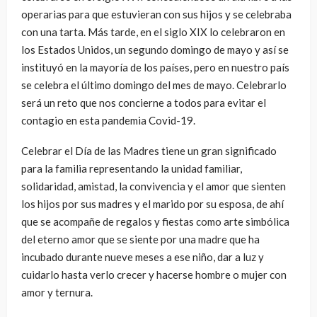
operarias para que estuvieran con sus hijos y se celebraba
con una tarta. Más tarde, en el siglo XIX lo celebraron en
los Estados Unidos, un segundo domingo de mayo y así se
instituyó en la mayoría de los países, pero en nuestro país
se celebra el último domingo del mes de mayo. Celebrarlo
será un reto que nos concierne a todos para evitar el
contagio en esta pandemia Covid-19.
Celebrar el Día de las Madres tiene un gran significado
para la familia representando la unidad familiar,
solidaridad, amistad, la convivencia y el amor que sienten
los hijos por sus madres y el marido por su esposa, de ahí
que se acompañe de regalos y fiestas como arte simbólica
del eterno amor que se siente por una madre que ha
incubado durante nueve meses a ese niño, dar a luz y
cuidarlo hasta verlo crecer y hacerse hombre o mujer con
amor y ternura.