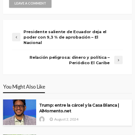
Presidente saliente de Ecuador deja el
poder con 9,3 % de aprobación – El
Nacional
Relación peligrosa: dinero y política –
Periódico El Caribe
You Might Also Like
Trump: entre la cárcel y la Casa Blanca |
AlMomento.net
August 2, 2024