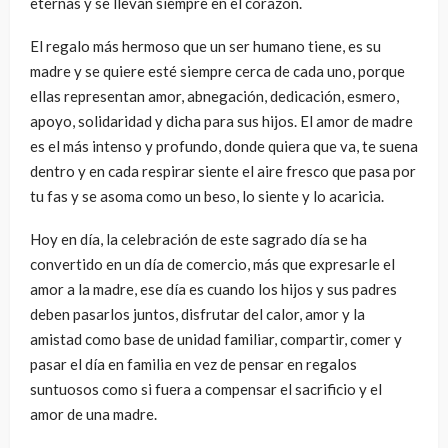
eternas y se llevan siempre en el corazón.
El regalo más hermoso que un ser humano tiene, es su
madre y se quiere esté siempre cerca de cada uno, porque
ellas representan amor, abnegación, dedicación, esmero,
apoyo, solidaridad y dicha para sus hijos. El amor de madre
es el más intenso y profundo, donde quiera que va, te suena
dentro y en cada respirar siente el aire fresco que pasa por
tu fas y se asoma como un beso, lo siente y lo acaricia.
Hoy en día, la celebración de este sagrado día se ha
convertido en un día de comercio, más que expresarle el
amor a la madre, ese día es cuando los hijos y sus padres
deben pasarlos juntos, disfrutar del calor, amor y la
amistad como base de unidad familiar, compartir, comer y
pasar el día en familia en vez de pensar en regalos
suntuosos como si fuera a compensar el sacrificio y el
amor de una madre.