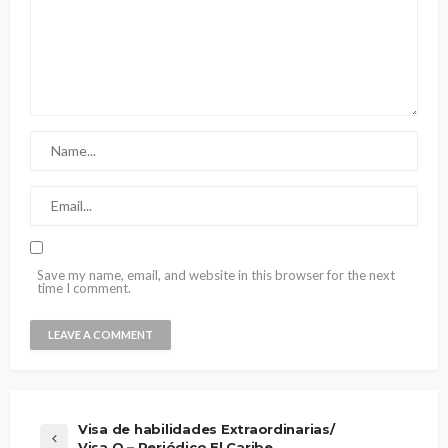
Save my name, email, and website in this browser for the next
time I comment.
Visa de habilidades Extraordinarias/
Visa O – Periódico El Caribe