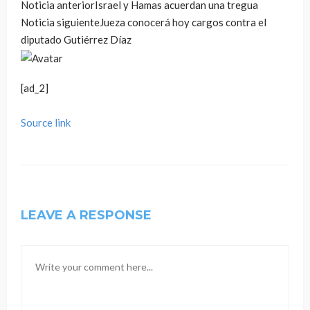
Noticia anterior
Israel y Hamas acuerdan una tregua
Noticia siguiente
Jueza conocerá hoy cargos contra el
diputado Gutiérrez Díaz
[ad_2]
Source link
LEAVE A RESPONSE