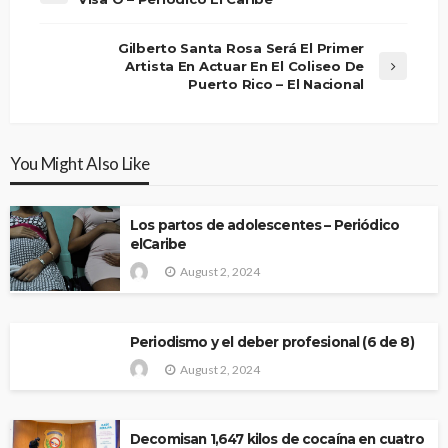
Gilberto Santa Rosa Será El Primer
Artista En Actuar En El Coliseo De
Puerto Rico – El Nacional
You Might Also Like
Los partos de adolescentes – Periódico
elCaribe
August 2, 2024
Periodismo y el deber profesional (6 de 8)
August 2, 2024
Decomisan 1,647 kilos de cocaína en cuatro