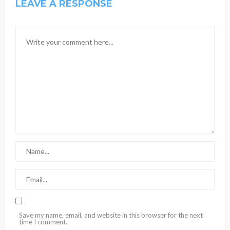
LEAVE A RESPONSE
Save my name, email, and website in this browser for the next
time I comment.