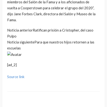
miembros del Salón de la Fama y a los aficionados de
vuelta a Cooperstown para celebrar el grupo del 2020”,
dijo Jane Forbes Clark, directora del Salón y Museo de la
Fama.
Noticia anterior
Ratifican prisión a Cristopher, del caso
Pulpo
Noticia siguiente
Para que nuestros hijos retornen a las
escuelas
[ad_2]
Source link