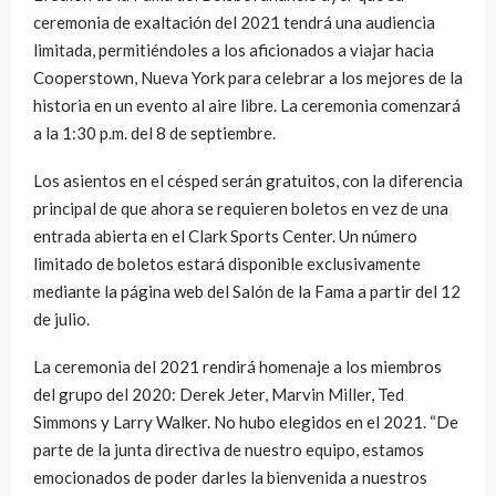
ceremonia de exaltación del 2021 tendrá una audiencia
limitada, permitiéndoles a los aficionados a viajar hacia
Cooperstown, Nueva York para celebrar a los mejores de la
historia en un evento al aire libre. La ceremonia comenzará
a la 1:30 p.m. del 8 de septiembre.
Los asientos en el césped serán gratuitos, con la diferencia
principal de que ahora se requieren boletos en vez de una
entrada abierta en el Clark Sports Center. Un número
limitado de boletos estará disponible exclusivamente
mediante la página web del Salón de la Fama a partir del 12
de julio.
La ceremonia del 2021 rendirá homenaje a los miembros
del grupo del 2020: Derek Jeter, Marvin Miller, Ted
Simmons y Larry Walker. No hubo elegidos en el 2021. “De
parte de la junta directiva de nuestro equipo, estamos
emocionados de poder darles la bienvenida a nuestros