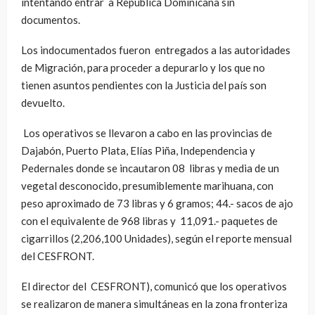
intentando entrar a República Dominicana sin
documentos.
Los indocumentados fueron entregados a las autoridades
de Migración, para proceder a depurarlo y los que no
tienen asuntos pendientes con la Justicia del país son
devuelto.
Los operativos se llevaron a cabo en las provincias de
Dajabón, Puerto Plata, Elías Piña, Independencia y
Pedernales donde se incautaron 08 libras y media de un
vegetal desconocido, presumiblemente marihuana, con
peso aproximado de 73 libras y 6 gramos; 44.- sacos de ajo
con el equivalente de 968 libras y 11,091.- paquetes de
cigarrillos (2,206,100 Unidades), según el reporte mensual
del CESFRONT.
El director del CESFRONT), comunicó que los operativos
se realizaron de manera simultáneas en la zona fronteriza