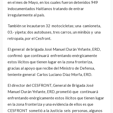
en el mes de Mayo, en los cuales fueron detenidos 949
indocumentados Haitianos tratando de entrar
irregularmente al país.
También se incautaron 32 motocicletas; una camioneta,
03.- yipeta; dos autobuses, tres carros, un minibús y una
retropala, por el Cesfront.
El general de brigada José Manuel Durán Ynfante, ERD,
confirmó que continuará enfrentando enérgicamente
estos ilícitos que tienen lugar en la zona fronteriza,
gracias al apoyo que recibe del Ministro de Defensa,
teniente general Carlos Luciano Díaz Morfa, ERD.
El director del CESFRONT, General de Brigada José
Manuel Durán Ynfante, ERD, prometió que continuará
enfrentando enérgicamente estos ilícitos que tienen lugar
en la zona fronteriza y una evidencia de ellos es que
CESFRONT sometió a la Justicia seis personas, algunos