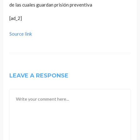
de las cuales guardan prisión preventiva
[ad_2]
Source link
LEAVE A RESPONSE