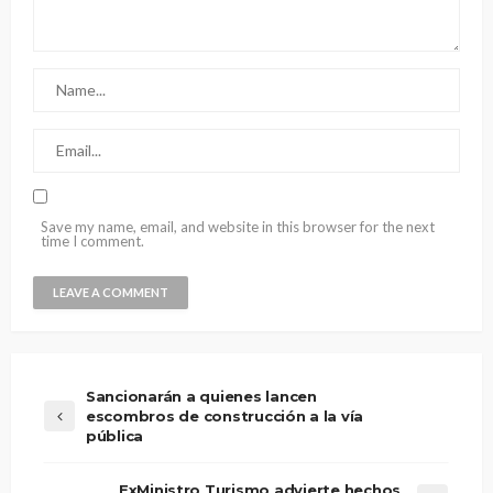
Save my name, email, and website in this browser for the next
time I comment.
Sancionarán a quienes lancen
escombros de construcción a la vía
pública
ExMinistro Turismo advierte hechos