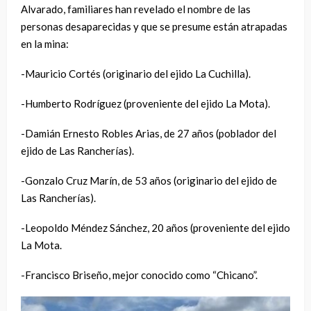
Alvarado, familiares han revelado el nombre de las
personas desaparecidas y que se presume están atrapadas
en la mina:
-Mauricio Cortés (originario del ejido La Cuchilla).
-Humberto Rodríguez (proveniente del ejido La Mota).
-Damián Ernesto Robles Arias, de 27 años (poblador del
ejido de Las Rancherías).
-Gonzalo Cruz Marín, de 53 años (originario del ejido de
Las Rancherías).
-Leopoldo Méndez Sánchez, 20 años (proveniente del ejido
La Mota.
-Francisco Briseño, mejor conocido como “Chicano”.