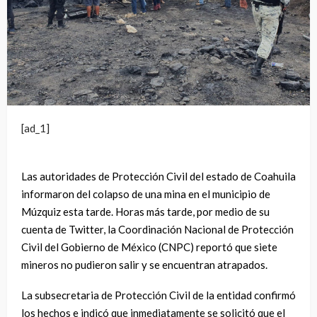
[ad_1]
Las autoridades de Protección Civil del estado de Coahuila
informaron del colapso de una mina en el municipio de
Múzquiz esta tarde. Horas más tarde, por medio de su
cuenta de Twitter, la Coordinación Nacional de Protección
Civil del Gobierno de México (CNPC) reportó que siete
mineros no pudieron salir y se encuentran atrapados.
La subsecretaria de Protección Civil de la entidad confirmó
los hechos e indicó que inmediatamente se solicitó que el