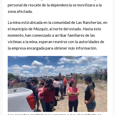
personal de rescate de la dependencia se movilizara a la
zona afectada.
La mina está ubicada en la comunidad de Las Rancherías, en
el municipio de Múzquiz, al norte del estado. Hasta este
momento, han comenzado a arribar familiares de las
víctimas a la mina, esperan reunirse con la autoridades de
la empresa encargada para obtener más información.