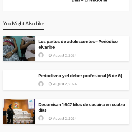
You Might Also Like
Los partos de adolescentes – Periódico
elCaribe
August 2, 2024
Periodismo y el deber profesional (6 de 8)
August 2, 2024
Decomisan 1,647 kilos de cocaína en cuatro
días
August 2, 2024