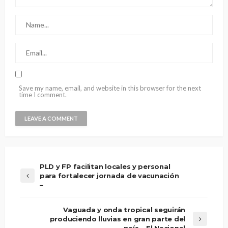
Save my name, email, and website in this browser for the next
time I comment.
PLD y FP facilitan locales y personal
para fortalecer jornada de vacunación
–
Vaguada y onda tropical seguirán
produciendo lluvias en gran parte del
país – El Nacional