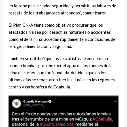
en la zona para brindar seguridad y permitir las labores de
rescate de los trabajadores atrapados”, comunicaron.
El Plan GN-A tiene como objetivo procurar que los
afectados, ya sea por desastres naturales o accidentes
como el de la mina, accedan rápidamente a condiciones de
refugio, alimentación y seguridad.
También se notificó que los rescatistas se encuentran
usando bombas para extraer el agua de los túneles de la
mina de carbón que fue inundada, debido a que en los
últimos días se reportaron fuertes lluvias en las regiones
centro y carbonífera de Coahuila.