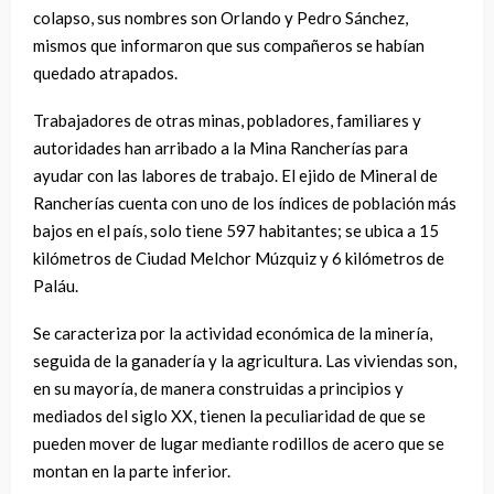
colapso, sus nombres son Orlando y Pedro Sánchez,
mismos que informaron que sus compañeros se habían
quedado atrapados.
Trabajadores de otras minas, pobladores, familiares y
autoridades han arribado a la Mina Rancherías para
ayudar con las labores de trabajo. El ejido de Mineral de
Rancherías cuenta con uno de los índices de población más
bajos en el país, solo tiene 597 habitantes; se ubica a 15
kilómetros de Ciudad Melchor Múzquiz y 6 kilómetros de
Paláu.
Se caracteriza por la actividad económica de la minería,
seguida de la ganadería y la agricultura. Las viviendas son,
en su mayoría, de manera construidas a principios y
mediados del siglo XX, tienen la peculiaridad de que se
pueden mover de lugar mediante rodillos de acero que se
montan en la parte inferior.