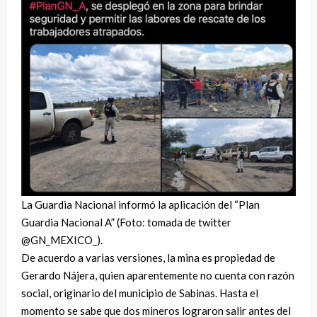
La Guardia Nacional informó la aplicación del “Plan
Guardia Nacional A” (Foto: tomada de twitter
@GN_MEXICO_).
De acuerdo a varias versiones, la mina es propiedad de
Gerardo Nájera, quien aparentemente no cuenta con razón
social, originario del municipio de Sabinas. Hasta el
momento se sabe que dos mineros lograron salir antes del