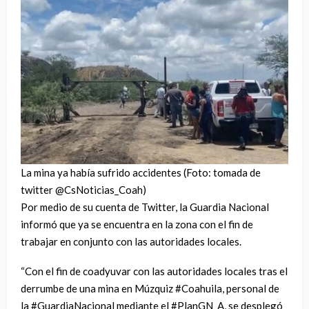
La mina ya había sufrido accidentes (Foto: tomada de
twitter @CsNoticias_Coah)
Por medio de su cuenta de Twitter, la Guardia Nacional
informó que ya se encuentra en la zona con el fin de
trabajar en conjunto con las autoridades locales.
“Con el fin de coadyuvar con las autoridades locales tras el
derrumbe de una mina en Múzquiz #Coahuila, personal de
la #GuardiaNacional mediante el #PlanGN_A, se desplegó