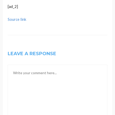
[ad_2]
Source link
LEAVE A RESPONSE