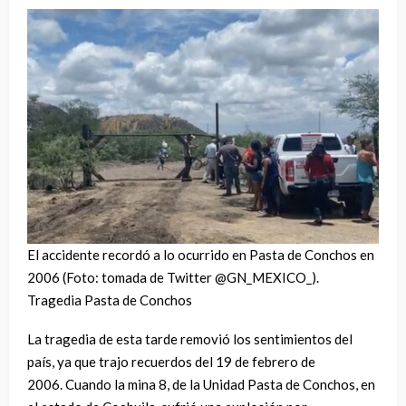
El accidente recordó a lo ocurrido en Pasta de Conchos en
2006 (Foto: tomada de Twitter @GN_MEXICO_).
Tragedia Pasta de Conchos
La tragedia de esta tarde removió los sentimientos del
país, ya que trajo recuerdos del 19 de febrero de
2006. Cuando la mina 8, de la Unidad Pasta de Conchos, en