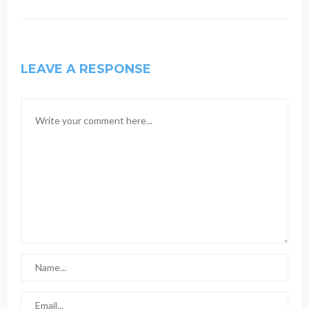
LEAVE A RESPONSE