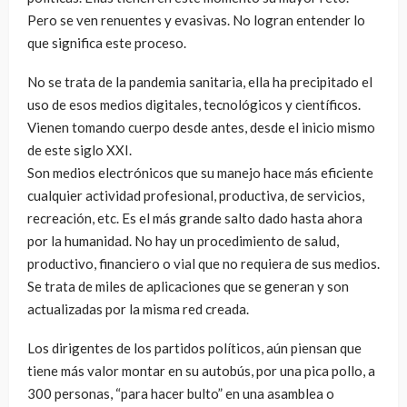
Pero se ven renuentes y evasivas. No logran entender lo
que significa este proceso.
No se trata de la pandemia sanitaria, ella ha precipitado el
uso de esos medios digitales, tecnológicos y científicos.
Vienen tomando cuerpo desde antes, desde el inicio mismo
de este siglo XXI.
Son medios electrónicos que su manejo hace más eficiente
cualquier actividad profesional, productiva, de servicios,
recreación, etc. Es el más grande salto dado hasta ahora
por la humanidad. No hay un procedimiento de salud,
productivo, financiero o vial que no requiera de sus medios.
Se trata de miles de aplicaciones que se generan y son
actualizadas por la misma red creada.
Los dirigentes de los partidos políticos, aún piensan que
tiene más valor montar en su autobús, por una pica pollo, a
300 personas, “para hacer bulto” en una asamblea o