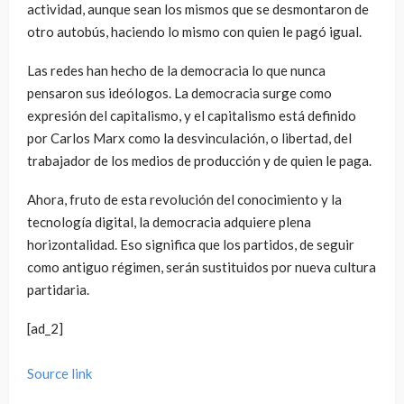
actividad, aunque sean los mismos que se desmontaron de
otro autobús, haciendo lo mismo con quien le pagó igual.
Las redes han hecho de la democracia lo que nunca
pensaron sus ideólogos. La democracia surge como
expresión del capitalismo, y el capitalismo está definido
por Carlos Marx como la desvinculación, o libertad, del
trabajador de los medios de producción y de quien le paga.
Ahora, fruto de esta revolución del conocimiento y la
tecnología digital, la democracia adquiere plena
horizontalidad. Eso significa que los partidos, de seguir
como antiguo régimen, serán sustituidos por nueva cultura
partidaria.
[ad_2]
Source link