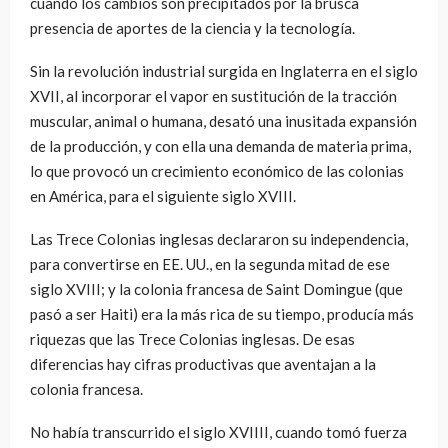
cuando los cambios son precipitados por la brusca
presencia de aportes de la ciencia y la tecnología.
Sin la revolución industrial surgida en Inglaterra en el siglo
XVII, al incorporar el vapor en sustitución de la tracción
muscular, animal o humana, desató una inusitada expansión
de la producción, y con ella una demanda de materia prima,
lo que provocó un crecimiento económico de las colonias
en América, para el siguiente siglo XVIII.
Las Trece Colonias inglesas declararon su independencia,
para convertirse en EE. UU., en la segunda mitad de ese
siglo XVIII; y la colonia francesa de Saint Domingue (que
pasó a ser Haiti) era la más rica de su tiempo, producía más
riquezas que las Trece Colonias inglesas. De esas
diferencias hay cifras productivas que aventajan a la
colonia francesa.
No había transcurrido el siglo XVIIII, cuando tomó fuerza