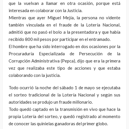
que la vuelvan a llamar en otra ocasión, porque está
interesada en colaborar con la Justicia.
Mientras que ayer Miguel Mejía, la persona no vidente
también vinculada en el fraude de la Lotería Nacional,
admitió que no pasó el bolo a la presentadora y que había
recibido 800 mil pesos por participar en el entramado.
El hombre que ha sido interrogado en dos ocasiones por la
Procuraduría Especializada de Persecución de la
Corrupción Administrativa (Pepca), dijo que era la primera
vez que realizaba este tipo de acciones y que estaba
colaborando con la justicia.
Todo ocurrió la noche del sábado 1 de mayo se ejecutaba
el sorteo tradicional de la Lotería Nacional y según sus
autoridades se produjo un fraude millonario.
Todo quedó captado en la transmisión en vivo que hace la
propia Lotería del sorteo, y quedó registrado al momento
de conocer las quinielas ganadoras del primer globo.