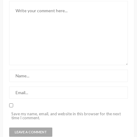
Save my name, email, and website in this browser for the next
time I comment.