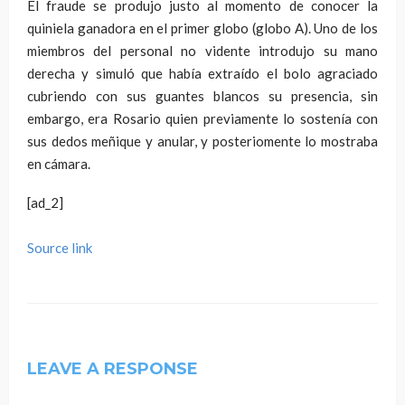
El fraude se produjo justo al momento de conocer la
quiniela ganadora en el primer globo (globo A). Uno de los
miembros del personal no vidente introdujo su mano
derecha y simuló que había extraído el bolo agraciado
cubriendo con sus guantes blancos su presencia, sin
embargo, era Rosario quien previamente lo sostenía con
sus dedos meñique y anular, y posteriomente lo mostraba
en cámara.
[ad_2]
Source link
LEAVE A RESPONSE