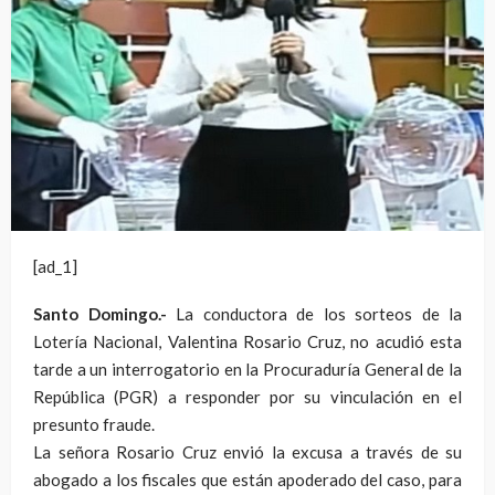
[ad_1]
Santo Domingo.-
La conductora de los sorteos de la
Lotería Nacional, Valentina Rosario Cruz, no acudió esta
tarde a un interrogatorio en la Procuraduría General de la
República (PGR) a responder por su vinculación en el
presunto fraude.
La señora Rosario Cruz envió la excusa a través de su
abogado a los fiscales que están apoderado del caso, para