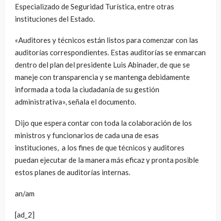
Especializado de Seguridad Turística, entre otras
instituciones del Estado.
«Auditores y técnicos están listos para comenzar con las
auditorías correspondientes. Estas auditorías se enmarcan
dentro del plan del presidente Luis Abinader, de que se
maneje con transparencia y se mantenga debidamente
informada a toda la ciudadanía de su gestión
administrativa», señala el documento.
Dijo que espera contar con toda la colaboración de los
ministros y funcionarios de cada una de esas
instituciones, a los fines de que técnicos y auditores
puedan ejecutar de la manera más eficaz y pronta posible
estos planes de auditorías internas.
an/am
[ad_2]