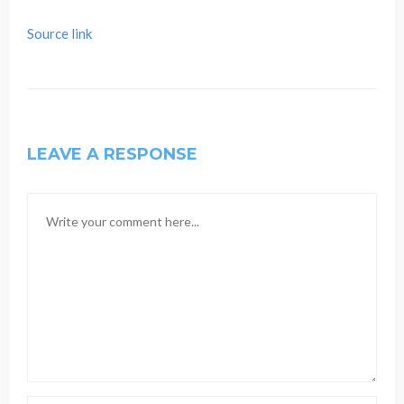
Source link
LEAVE A RESPONSE