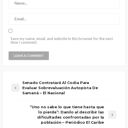
Save my name, email, and website in this browser for the next
time I comment.
Senado Contratará Al Codia Para
Evaluar Sobrevaluación Autopista De
Samaná – El Nacional
“Uno no sabe lo que tiene hasta que
lo pierde”: Danilo al describir las
dificultades confrontadas por la
población – Periódico El Caribe