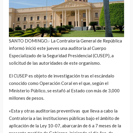
SANTO DOMINGO.- La Contraloría General de República
informó inició este jueves una auditoría al Cuerpo
Especializado de la Seguridad Presidencial (CUSEP), a
solicitud de las autoridades de este organismo.
El CUSEP es objeto de investigación tras el escándalo
conocido como Operación Coral en el que, según el
Ministerio Público, se estafó al Estado con más de 3,000
millones de pesos.
«Esta y otras auditorías preventivas que lleva a cabo la
Contraloría a las instituciones públicas bajo el ámbito de
aplicación de la Ley 10-07, abarcarán de 6 a 7 meses de la
presente gestión de Gobierno, iniciando el día 1ro. de