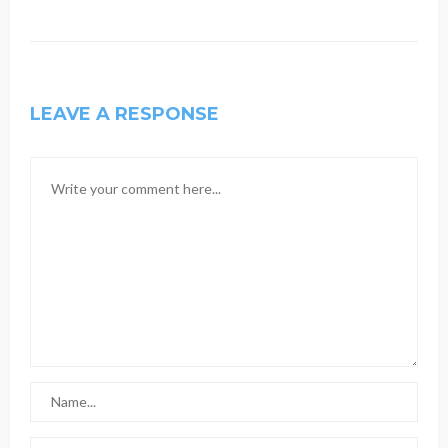
LEAVE A RESPONSE