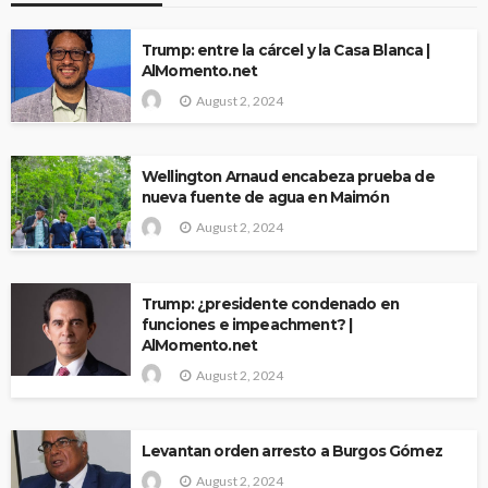
Trump: entre la cárcel y la Casa Blanca |
AlMomento.net
August 2, 2024
Wellington Arnaud encabeza prueba de
nueva fuente de agua en Maimón
August 2, 2024
Trump: ¿presidente condenado en
funciones e impeachment? |
AlMomento.net
August 2, 2024
Levantan orden arresto a Burgos Gómez
August 2, 2024