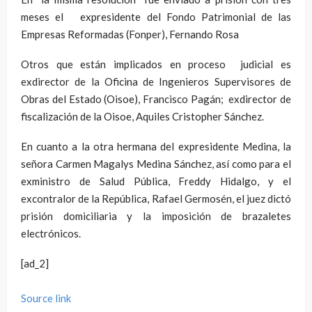
meses el expresidente del Fondo Patrimonial de las
Empresas Reformadas (Fonper), Fernando Rosa
Otros que están implicados en proceso judicial es
exdirector de la Oficina de Ingenieros Supervisores de
Obras del Estado (Oisoe), Francisco Pagán; exdirector de
fiscalización de la Oisoe, Aquiles Cristopher Sánchez.
En cuanto a la otra hermana del expresidente Medina, la
señora Carmen Magalys Medina Sánchez, así como para el
exministro de Salud Pública, Freddy Hidalgo, y el
excontralor de la República, Rafael Germosén, el juez dictó
prisión domiciliaria y la imposición de brazaletes
electrónicos.
[ad_2]
Source link