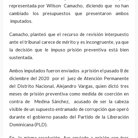
representada por Wilson Camacho, diciendo que no han
cambiado los presupuestos que presentaron ambos
imputados.
Camacho, planteó que el recurso de revisión interpuesto
ante el tribunal carece de mérito y es incongruente, ya que
la decisión que le impuso prisión preventiva está bien
sustentada.
Ambos imputados fueron enviados a prisión el pasado 8 de
diciembre del 2020 por el juez de Atención Permanente
del Distrito Nacional, Alejandro Vargas, quien dictó tres
meses de prisión preventiva como medida de coerción en
contra de Medina Sánchez, acusado de ser la cabeza
visible de un supuesto entramado de corrupción que operó
durante el gobierno pasado del Partido de la Liberación
Dominicana (PLD).
En la misma resolución fue enviado a prisión con tres