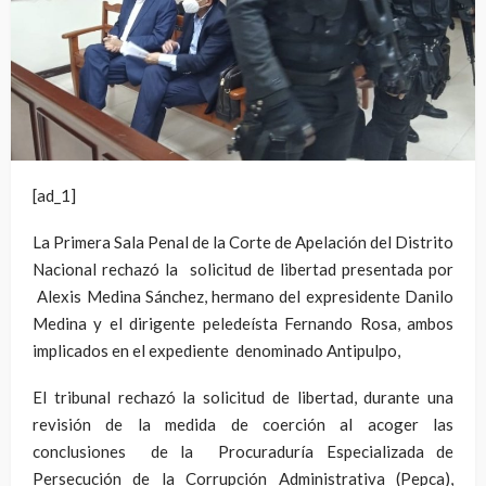
[ad_1]
La Primera Sala Penal de la Corte de Apelación del Distrito
Nacional rechazó la solicitud de libertad presentada por
Alexis Medina Sánchez, hermano del expresidente Danilo
Medina y el dirigente peledeísta Fernando Rosa, ambos
implicados en el expediente denominado Antipulpo,
El tribunal rechazó la solicitud de libertad, durante una
revisión de la medida de coerción al acoger las
conclusiones de la Procuraduría Especializada de
Persecución de la Corrupción Administrativa (Pepca),