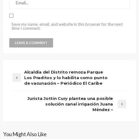
Save my name, email, and website in this browser for the next
time I comment.
Alcaldía del Distrito remoza Parque
Los Praditos y lo habilita como punto
de vacunación – Periódico El Caribe
Jurista Jottin Cury plantea una posible
solución canal irrigación Juana
Méndez –
You Might Also Like