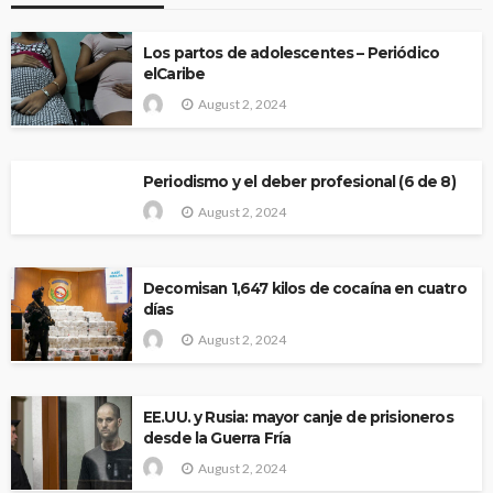
Los partos de adolescentes – Periódico
elCaribe
August 2, 2024
Periodismo y el deber profesional (6 de 8)
August 2, 2024
Decomisan 1,647 kilos de cocaína en cuatro
días
August 2, 2024
EE.UU. y Rusia: mayor canje de prisioneros
desde la Guerra Fría
August 2, 2024