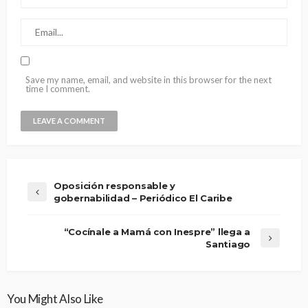
Save my name, email, and website in this browser for the next
time I comment.
Oposición responsable y
gobernabilidad – Periódico El Caribe
“Cocínale a Mamá con Inespre” llega a
Santiago
You Might Also Like