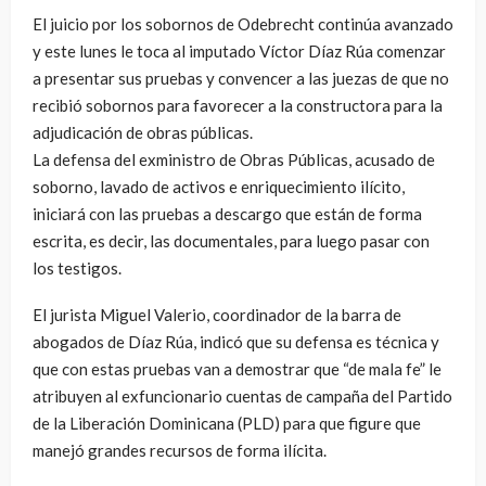
El juicio por los sobornos de Odebrecht continúa avanzado
y este lunes le toca al imputado Víctor Díaz Rúa comenzar
a presentar sus pruebas y convencer a las juezas de que no
recibió sobornos para favorecer a la constructora para la
adjudicación de obras públicas.
La defensa del exministro de Obras Públicas, acusado de
soborno, lavado de activos e enriquecimiento ilícito,
iniciará con las pruebas a descargo que están de forma
escrita, es decir, las documentales, para luego pasar con
los testigos.
El jurista Miguel Valerio, coordinador de la barra de
abogados de Díaz Rúa, indicó que su defensa es técnica y
que con estas pruebas van a demostrar que “de mala fe” le
atribuyen al exfuncionario cuentas de campaña del Partido
de la Liberación Dominicana (PLD) para que figure que
manejó grandes recursos de forma ilícita.