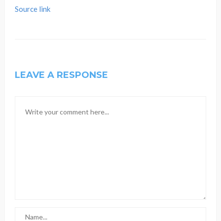
Source link
LEAVE A RESPONSE