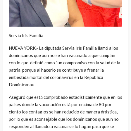
Servia Iris Familia
NUEVA YORK.- La diputada Servia Iris Familia llamó a los
dominicanos que aun no se han vacunado a que cumplan
con lo que definió como “un compromiso con la salud de la
patria, porque al hacerlo se contribuye a frenar la
embestida mortal del coronavirus en la República
Dominicana».
Aseguró que está comprobado estadísticamente que en los
países donde la vacunación está por encima de 80 por
ciento los contagios se han reducido de manera drástica,
por lo que es aconsejable que los dominicanos que aun no
responden al llamado a vacunarse lo hagan para que se