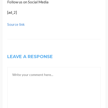
Follow us on Social Media
[ad_2]
Source link
LEAVE A RESPONSE