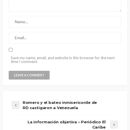
Save my name, email, and website in this browser for the next
time I comment.
Romero y el bateo inmisericorde de
RD castigaron a Venezuela
La información objetiva – Periódico El
Caribe