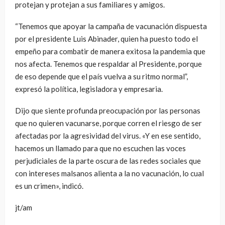
protejan y protejan a sus familiares y amigos.
“Tenemos que apoyar la campaña de vacunación dispuesta
por el presidente Luis Abinader, quien ha puesto todo el
empeño para combatir de manera exitosa la pandemia que
nos afecta. Tenemos que respaldar al Presidente, porque
de eso depende que el país vuelva a su ritmo normal”,
expresó la política, legisladora y empresaria.
Dijo que siente profunda preocupación por las personas
que no quieren vacunarse, porque corren el riesgo de ser
afectadas por la agresividad del virus. «Y en ese sentido,
hacemos un llamado para que no escuchen las voces
perjudiciales de la parte oscura de las redes sociales que
con intereses malsanos alienta a la no vacunación, lo cual
es un crimen», indicó.
jt/am