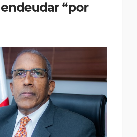
 endeudar “por