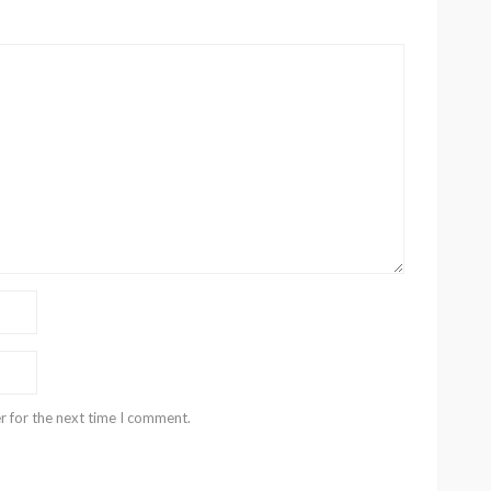
r for the next time I comment.