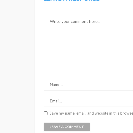
Save my name, email, and website in this browse