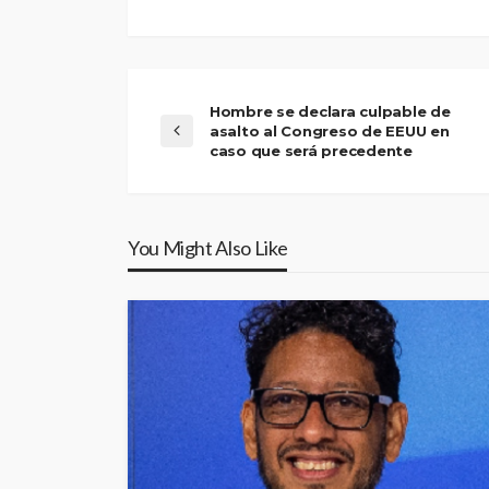
Hombre se declara culpable de
asalto al Congreso de EEUU en
caso que será precedente
You Might Also Like