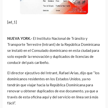
[ad_1]
NUEVA YORK.-
El Instituto Nacional de Tránsito y
Transporte Terrestre (Intrant) de la República Dominicana
se instaló en el Consulado dominicano en esta ciudad para
solo expedir la renovación y duplicados de licencias de
conducir del país caribeño.
El director ejecutivo del Intrant, Rafael Arias, dijo que “los
dominicanos residentes en los Estados Unidos, ya no
tendrán que viajar hacia la República Dominicana para
renovar u obtener duplicados de ese documento, ya que a
través de esta oficina aquí y del servicio en línea será más
fácil”.