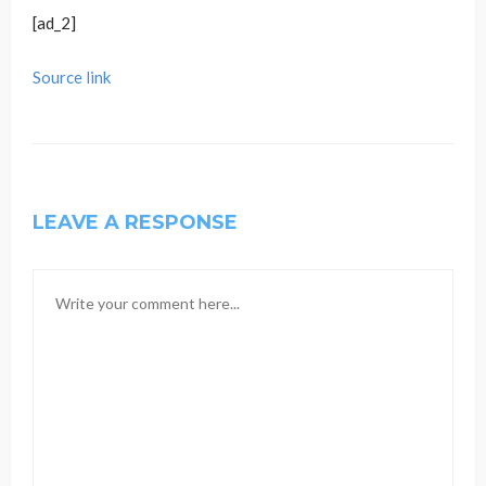
[ad_2]
Source link
LEAVE A RESPONSE