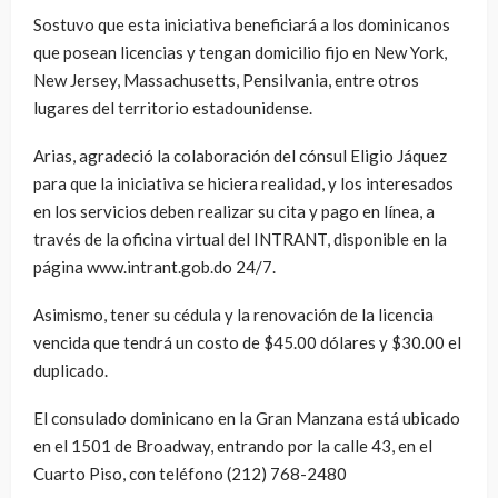
Sostuvo que esta iniciativa beneficiará a los dominicanos
que posean licencias y tengan domicilio fijo en New York,
New Jersey, Massachusetts, Pensilvania, entre otros
lugares del territorio estadounidense.
Arias, agradeció la colaboración del cónsul Eligio Jáquez
para que la iniciativa se hiciera realidad, y los interesados
en los servicios deben realizar su cita y pago en línea, a
través de la oficina virtual del INTRANT, disponible en la
página
www.intrant.gob.do
24/7.
Asimismo, tener su cédula y la renovación de la licencia
vencida que tendrá un costo de $45.00 dólares y $30.00 el
duplicado.
El consulado dominicano en la Gran Manzana está ubicado
en el 1501 de Broadway, entrando por la calle 43, en el
Cuarto Piso, con teléfono (212) 768-2480