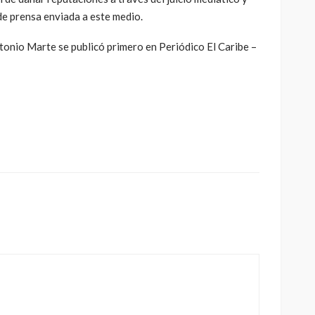
 de prensa enviada a este medio.
onio Marte se publicó primero en Periódico El Caribe –