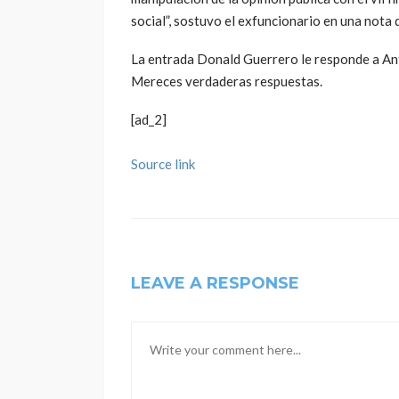
social”, sostuvo el exfuncionario en una nota
La entrada Donald Guerrero le responde a Ant
Mereces verdaderas respuestas.
[ad_2]
Source link
LEAVE A RESPONSE