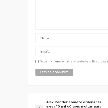
Save my name, email, and website in this browse
Alex Méndez somete ordenanza
eleva 10 mil dólares multas para