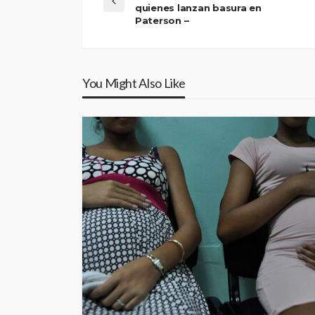
quienes lanzan basura en
Paterson –
You Might Also Like