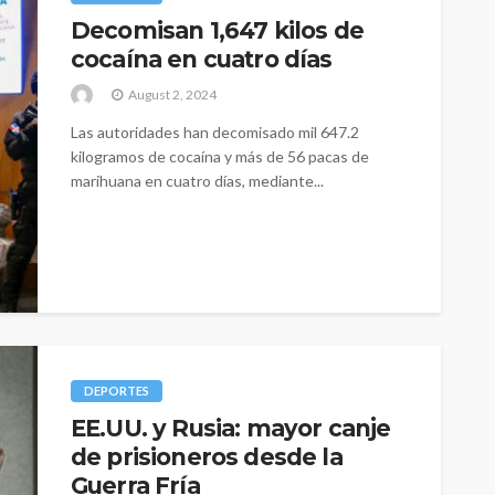
Decomisan 1,647 kilos de
cocaína en cuatro días
August 2, 2024
Las autoridades han decomisado mil 647.2
kilogramos de cocaína y más de 56 pacas de
marihuana en cuatro días, mediante...
DEPORTES
EE.UU. y Rusia: mayor canje
de prisioneros desde la
Guerra Fría