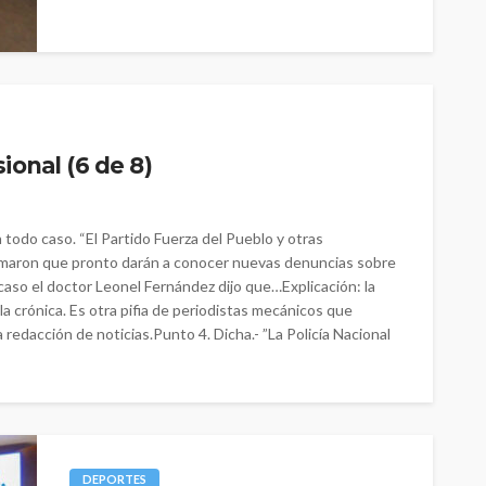
ional (6 de 8)
todo caso. “El Partido Fuerza del Pueblo y otras
ormaron que pronto darán a conocer nuevas denuncias sobre
 caso el doctor Leonel Fernández dijo que…Explicación: la
la crónica. Es otra pifia de periodistas mecánicos que
 redacción de noticias.Punto 4. Dicha.- ”La Policía Nacional
DEPORTES