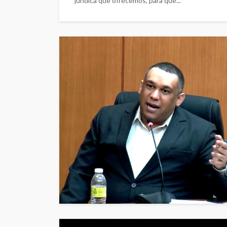
jurídica que ofrecemos, para que...