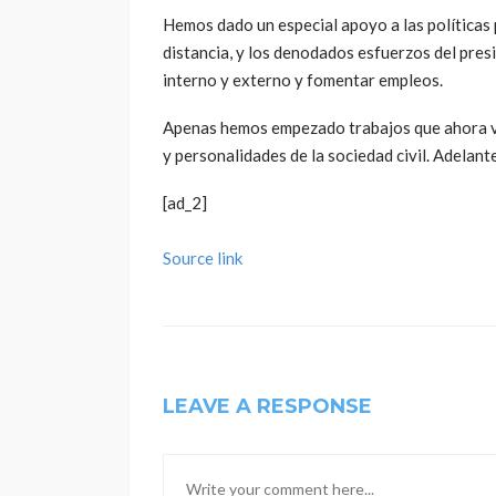
Hemos dado un especial apoyo a las políticas p
distancia, y los denodados esfuerzos del pres
interno y externo y fomentar empleos.
Apenas hemos empezado trabajos que ahora vi
y personalidades de la sociedad civil. Adelante
[ad_2]
Source link
LEAVE A RESPONSE