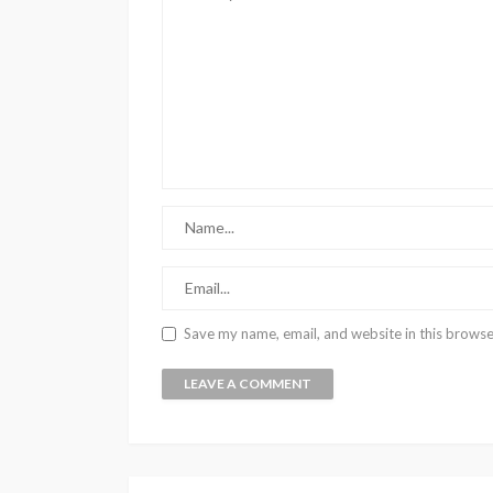
Save my name, email, and website in this browse