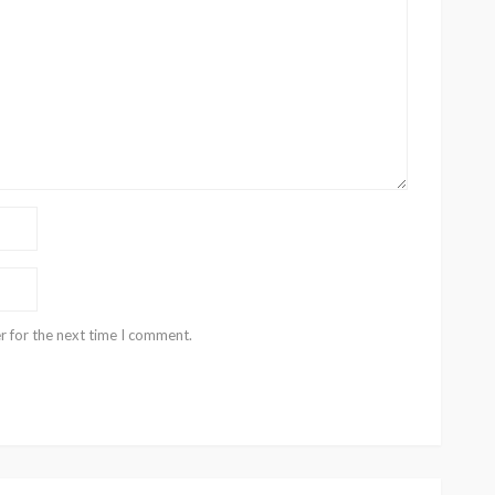
r for the next time I comment.