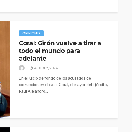
OPINIONES
Coral: Girón vuelve a tirar a
todo el mundo para
adelante
August 2, 2024
En el juicio de fondo de los acusados de
corrupción en el caso Coral, el mayor del Ejército,
Raúl Alejandro...