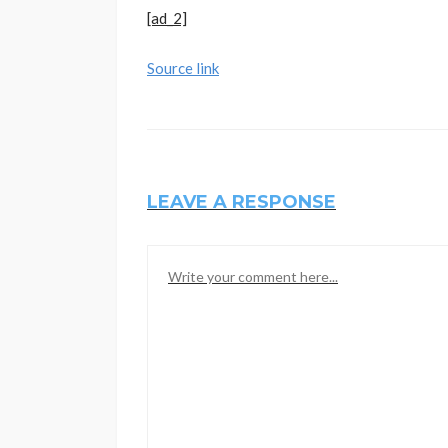
[ad_2]
Source link
LEAVE A RESPONSE