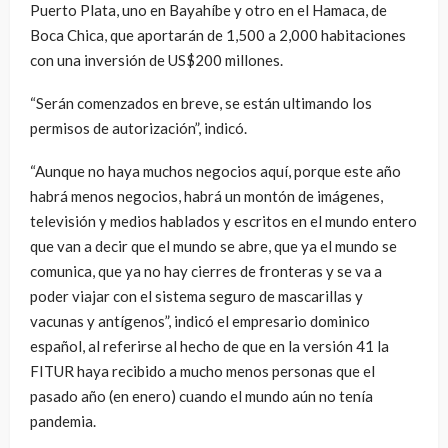
Puerto Plata, uno en Bayahíbe y otro en el Hamaca, de
Boca Chica, que aportarán de 1,500 a 2,000 habitaciones
con una inversión de US$200 millones.
“Serán comenzados en breve, se están ultimando los
permisos de autorización”, indicó.
“Aunque no haya muchos negocios aquí, porque este año
habrá menos negocios, habrá un montón de imágenes,
televisión y medios hablados y escritos en el mundo entero
que van a decir que el mundo se abre, que ya el mundo se
comunica, que ya no hay cierres de fronteras y se va a
poder viajar con el sistema seguro de mascarillas y
vacunas y antígenos”, indicó el empresario dominico
español, al referirse al hecho de que en la versión 41 la
FITUR haya recibido a mucho menos personas que el
pasado año (en enero) cuando el mundo aún no tenía
pandemia.