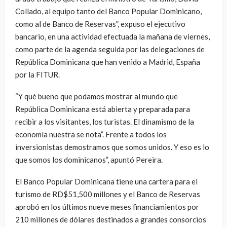
Collado, al equipo tanto del Banco Popular Dominicano,
como al de Banco de Reservas”, expuso el ejecutivo
bancario, en una actividad efectuada la mañana de viernes,
como parte de la agenda seguida por las delegaciones de
República Dominicana que han venido a Madrid, España
por la FITUR.
“Y qué bueno que podamos mostrar al mundo que
República Dominicana está abierta y preparada para
recibir a los visitantes, los turistas. El dinamismo de la
economía nuestra se nota”. Frente a todos los
inversionistas demostramos que somos unidos. Y eso es lo
que somos los dominicanos”, apuntó Pereira.
El Banco Popular Dominicana tiene una cartera para el
turismo de RD$51,500 millones y el Banco de Reservas
aprobó en los últimos nueve meses financiamientos por
210 millones de dólares destinados a grandes consorcios