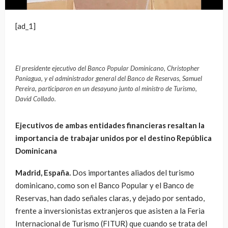
[ad_1]
El presidente ejecutivo del Banco Popular Dominicano, Christopher
Paniagua, y el administrador general del Banco de Reservas, Samuel
Pereira, participaron en un desayuno junto al ministro de Turismo,
David Collado.
Ejecutivos de ambas entidades financieras resaltan la
importancia de trabajar unidos por el destino República
Dominicana
Madrid, España.
Dos importantes aliados del turismo
dominicano, como son el Banco Popular y el Banco de
Reservas, han dado señales claras, y dejado por sentado,
frente a inversionistas extranjeros que asisten a la Feria
Internacional de Turismo (FITUR) que cuando se trata del