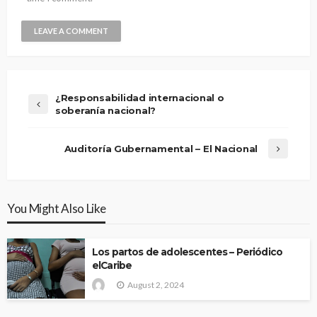
¿Responsabilidad internacional o
soberanía nacional?
Auditoría Gubernamental – El Nacional
You Might Also Like
Los partos de adolescentes – Periódico
elCaribe
August 2, 2024