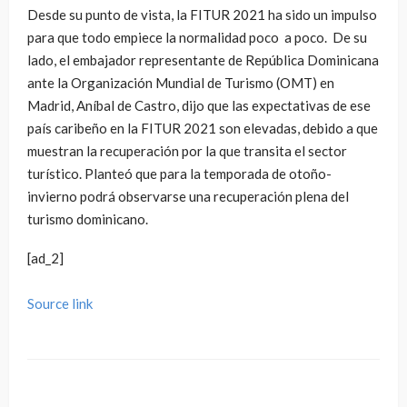
Desde su punto de vista, la FITUR 2021 ha sido un impulso
para que todo empiece la normalidad poco a poco. De su
lado, el embajador representante de República Dominicana
ante la Organización Mundial de Turismo (OMT) en
Madrid, Aníbal de Castro, dijo que las expectativas de ese
país caribeño en la FITUR 2021 son elevadas, debido a que
muestran la recuperación por la que transita el sector
turístico. Planteó que para la temporada de otoño-
invierno podrá observarse una recuperación plena del
turismo dominicano.
[ad_2]
Source link