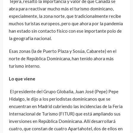
Tejera, resaltó la importancia y valor de que Canadá se
abra para reactivar mucho más el turismo dominicano,
especialmente, la zona norte, que tradicionalmente recibe
muchos turistas europeos, pero que ahora por la pandemia
han estado sin contacto físico con ese importante polo de
la geografía nacional.
Esas zonas (la de Puerto Plaza y Sosúa, Cabarete) en el
norte de República Dominicana, han tenido ahora más
turismo interno.
Lo que viene
El presidente del Grupo Globalia, Juan José (Pepe) Pepe
Hidalgo, le dijo a los periodistas dominicanos que se
encuentran en Madrid cubriendo las incidencias de la Feria
Internacional de Turismo (FITUR) que está ampliando sus
inversiones en República Dominicana. Allí desarrollará
cuatro, que constan de cuatro Apartahotel, dos de ellos en