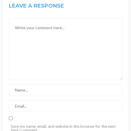
LEAVE A RESPONSE
Save my name, email, and website in this browser for the next
time I comment.