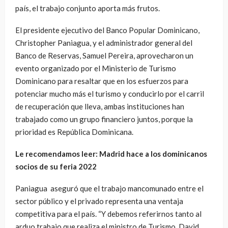
país, el trabajo conjunto aporta más frutos.
El presidente ejecutivo del Banco Popular Dominicano,
Christopher Paniagua, y el administrador general del
Banco de Reservas, Samuel Pereira, aprovecharon un
evento organizado por el Ministerio de Turismo
Dominicano para resaltar que en los esfuerzos para
potenciar mucho más el turismo y conducirlo por el carril
de recuperación que lleva, ambas instituciones han
trabajado como un grupo financiero juntos, porque la
prioridad es República Dominicana.
Le recomendamos leer: Madrid hace a los dominicanos
socios de su feria 2022
Paniagua aseguró que el trabajo mancomunado entre el
sector público y el privado representa una ventaja
competitiva para el país. “Y debemos referirnos tanto al
arduo trabajo que realiza el ministro de Turismo, David