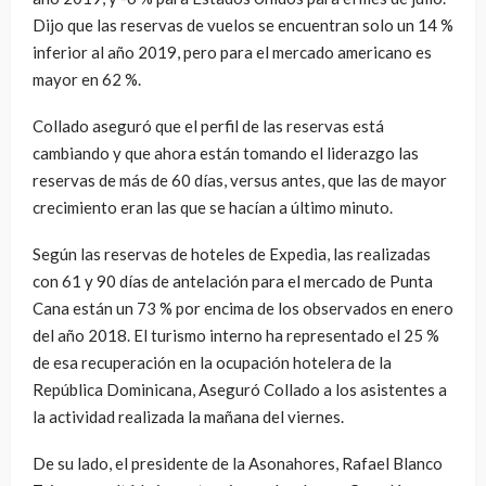
Dijo que las reservas de vuelos se encuentran solo un 14 %
inferior al año 2019, pero para el mercado americano es
mayor en 62 %.
Collado aseguró que el perfil de las reservas está
cambiando y que ahora están tomando el liderazgo las
reservas de más de 60 días, versus antes, que las de mayor
crecimiento eran las que se hacían a último minuto.
Según las reservas de hoteles de Expedia, las realizadas
con 61 y 90 días de antelación para el mercado de Punta
Cana están un 73 % por encima de los observados en enero
del año 2018. El turismo interno ha representado el 25 %
de esa recuperación en la ocupación hotelera de la
República Dominicana, Aseguró Collado a los asistentes a
la actividad realizada la mañana del viernes.
De su lado, el presidente de la Asonahores, Rafael Blanco