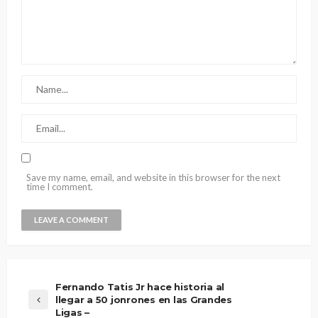
Save my name, email, and website in this browser for the next
time I comment.
Fernando Tatis Jr hace historia al
llegar a 50 jonrones en las Grandes
Ligas –