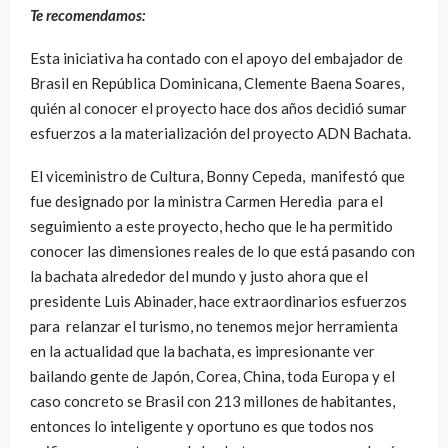
Te recomendamos:
Esta iniciativa ha contado con el apoyo del embajador de
Brasil en República Dominicana, Clemente Baena Soares,
quién al conocer el proyecto hace dos años decidió sumar
esfuerzos a la materialización del proyecto ADN Bachata.
El viceministro de Cultura, Bonny Cepeda, manifestó que
fue designado por la ministra Carmen Heredia para el
seguimiento a este proyecto, hecho que le ha permitido
conocer las dimensiones reales de lo que está pasando con
la bachata alrededor del mundo y justo ahora que el
presidente Luis Abinader, hace extraordinarios esfuerzos
para relanzar el turismo, no tenemos mejor herramienta
en la actualidad que la bachata, es impresionante ver
bailando gente de Japón, Corea, China, toda Europa y el
caso concreto se Brasil con 213 millones de habitantes,
entonces lo inteligente y oportuno es que todos nos