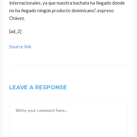
internacionales, ya que nuestra bachata ha llegado dónde
no ha llegado ningún producto dominicano”, expreso
Chávez.
[ad_2]
Source link
LEAVE A RESPONSE