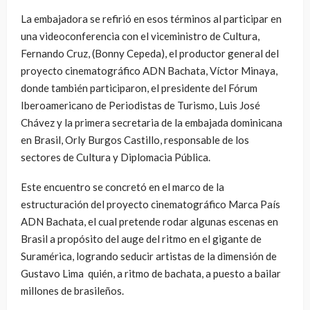
La embajadora se refirió en esos términos al participar en
una videoconferencia con el viceministro de Cultura,
Fernando Cruz, (Bonny Cepeda), el productor general del
proyecto cinematográfico ADN Bachata, Víctor Minaya,
donde también participaron, el presidente del Fórum
Iberoamericano de Periodistas de Turismo, Luis José
Chávez y la primera secretaria de la embajada dominicana
en Brasil, Orly Burgos Castillo, responsable de los
sectores de Cultura y Diplomacia Pública.
Este encuentro se concretó en el marco de la
estructuración del proyecto cinematográfico Marca País
ADN Bachata, el cual pretende rodar algunas escenas en
Brasil a propósito del auge del ritmo en el gigante de
Suramérica, logrando seducir artistas de la dimensión de
Gustavo Lima quién, a ritmo de bachata, a puesto a bailar
millones de brasileños.