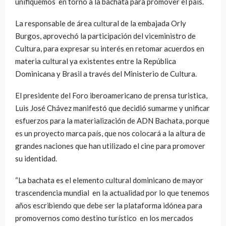
unifiquemos en torno a la bachata para promover el país.
La responsable de área cultural de la embajada Orly
Burgos, aprovechó la participación del viceministro de
Cultura, para expresar su interés en retomar acuerdos en
materia cultural ya existentes entre la República
Dominicana y Brasil a través del Ministerio de Cultura.
El presidente del Foro iberoamericano de prensa turistica,
Luis José Chávez manifestó que decidió sumarme y unificar
esfuerzos para la materialización de ADN Bachata, porque
es un proyecto marca país, que nos colocará a la altura de
grandes naciones que han utilizado el cine para promover
su identidad.
“La bachata es el elemento cultural dominicano de mayor
trascendencia mundial en la actualidad por lo que tenemos
años escribiendo que debe ser la plataforma idónea para
promovernos como destino turístico en los mercados