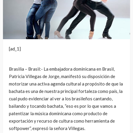
[ad_1]
Brasilia – Brasil:- La embajadora dominicana en Brasil,
Patricia Villegas de Jorge, manifestó su disposición de
motorizar una activa agenda cultural a propósito de que la
bachata es una de nuestra principal fortaleza como país, la
cual pudo evidenciar al ver a los brasileños cantando,
bailando y tocando bachata, “eso es por lo que vamos a
patentizar la música dominicana como producto de
exportación y recurso de cultura como herramienta de
softpower”, expresó la señora Villegas.