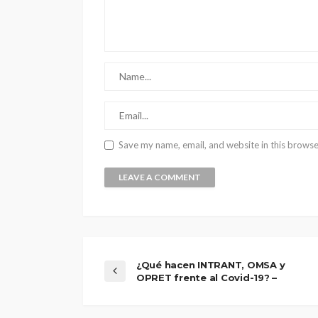
Save my name, email, and website in this browse
¿Qué hacen INTRANT, OMSA y
OPRET frente al Covid-19? –