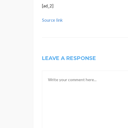
[ad_2]
Source link
LEAVE A RESPONSE