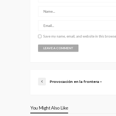
Save my name, email, and website in this browse
Provocación en la frontera –
You Might Also Like