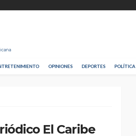
nicana
NTRETENIMIENTO
OPINIONES
DEPORTES
POLÍTICA
riódico El Caribe