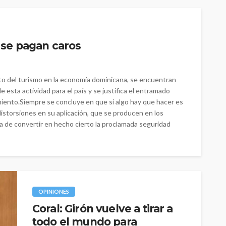
s se pagan caros
to del turismo en la economía dominicana, se encuentran
 esta actividad para el país y se justifica el entramado
imiento.Siempre se concluye en que si algo hay que hacer es
 distorsiones en su aplicación, que se producen en los
a de convertir en hecho cierto la proclamada seguridad
OPINIONES
Coral: Girón vuelve a tirar a
todo el mundo para