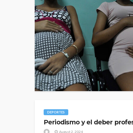
DEPORTES
Periodismo y el deber profes
August 2, 2024