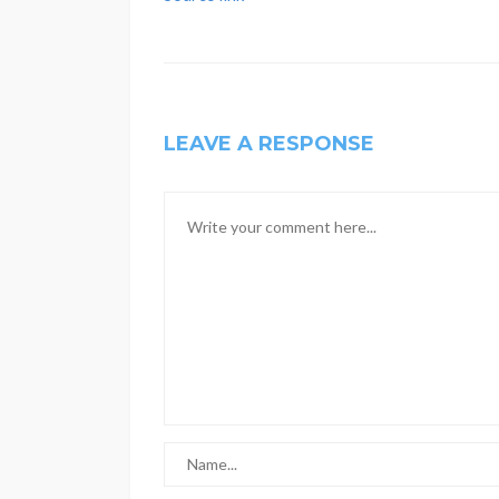
LEAVE A RESPONSE