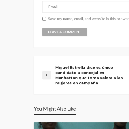
Save my name, email, and website in this browse
Miguel Estrella dice es único
candidato a concejal en
Manhattan que toma valora a las
mujeres en campaña
You Might Also Like