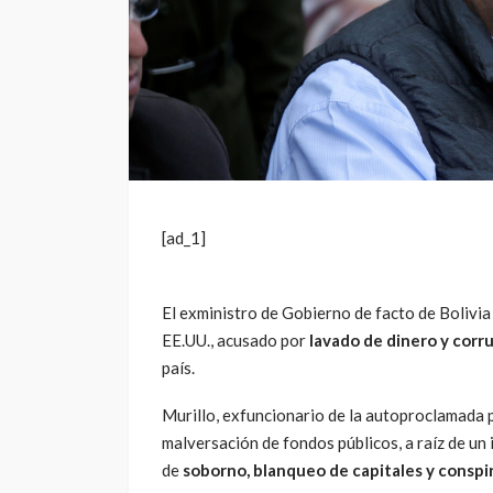
[ad_1]
El exministro de Gobierno de facto de Bolivia
EE.UU., acusado por
lavado de dinero y corr
país.
Murillo, exfuncionario de la autoproclamada 
malversación de fondos públicos, a raíz de un
de
soborno, blanqueo de capitales y conspi