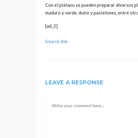
Con el plátano se pueden preparar diversos pl
maduro y verde, dulce y pastelones, entre otr
[ad_2]
Source link
LEAVE A RESPONSE