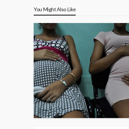
You Might Also Like