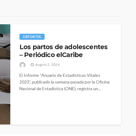
DEPORTES
Los partos de adolescentes
– Periódico elCaribe
August 2, 2024
El Informe “Anuario de Estadísticas Vitales
2023”, publicado la semana pasada por la Oficina
Nacional de Estadística (ONE), registra un...