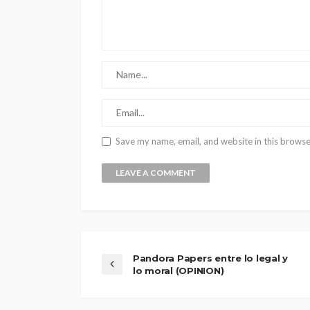
Save my name, email, and website in this browse
Pandora Papers entre lo legal y
lo moral (OPINION)