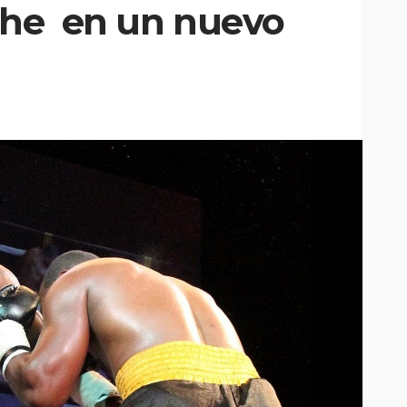
che en un nuevo