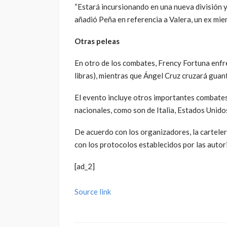
“Estará incursionando en una nueva división y
añadió Peña en referencia a Valera, un ex mie
Otras peleas
En otro de los combates, Frency Fortuna enfr
libras), mientras que Ángel Cruz cruzará guan
El evento incluye otros importantes combates
nacionales, como son de Italia, Estados Unido
De acuerdo con los organizadores, la cartelera
con los protocolos establecidos por las autor
[ad_2]
Source link