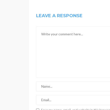
LEAVE A RESPONSE