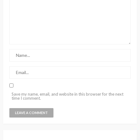
Save my name, email, and website in this browser for the next
time I comment.