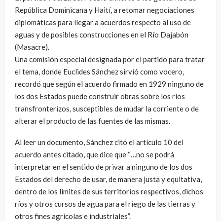
República Dominicana y Haití, a retomar negociaciones
diplomáticas para llegar a acuerdos respecto al uso de
aguas y de posibles construcciones en el Río Dajabón
(Masacre).
Una comisión especial designada por el partido para tratar
el tema, donde Euclides Sánchez sirvió como vocero,
recordó que según el acuerdo firmado en 1929 ninguno de
los dos Estados puede construir obras sobre los ríos
transfronterizos, susceptibles de mudar la corriente o de
alterar el producto de las fuentes de las mismas.
Al leer un documento, Sánchez citó el artículo 10 del
acuerdo antes citado, que dice que “…no se podrá
interpretar en el sentido de privar a ninguno de los dos
Estados del derecho de usar, de manera justa y equitativa,
dentro de los límites de sus territorios respectivos, dichos
ríos y otros cursos de agua para el riego de las tierras y
otros fines agrícolas e industriales”.