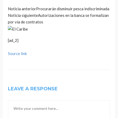
Noticia anterior
Procurarán disminuir pesca indiscriminada
Noticia siguiente
Autorizaciones en la banca se formalizan
por vía de contratos
[ad_2]
Source link
LEAVE A RESPONSE