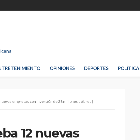
nicana
NTRETENIMIENTO
OPINIONES
DEPORTES
POLÍTICA
nuevas empresas con inversión de 28 millones dólares |
ba 12 nuevas