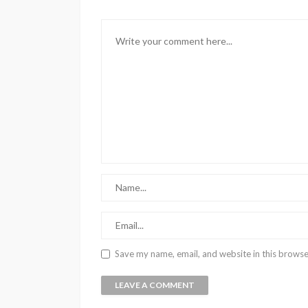
Save my name, email, and website in this browse