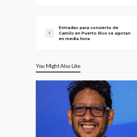
Entradas para concierto de
Camilo en Puerto Rico se agotan
en media hora
You Might Also Like