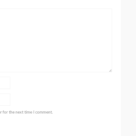
r for the next time I comment.