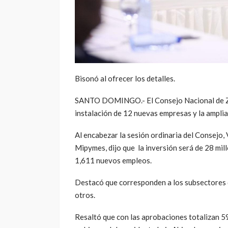
Bisonó al ofrecer los detalles.
SANTO DOMINGO.- El Consejo Nacional de Zo
instalación de 12 nuevas empresas y la amplia
Al encabezar la sesión ordinaria del Consejo, 
Mipymes, dijo que la inversión será de 28 mi
1,611 nuevos empleos.
Destacó que corresponden a los subsectores de
otros.
Resaltó que con las aprobaciones totalizan 5