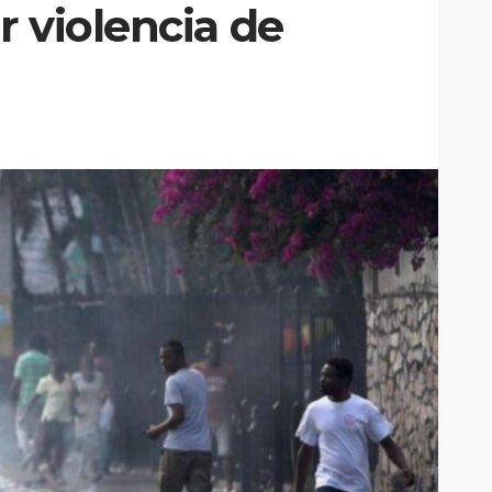
 violencia de