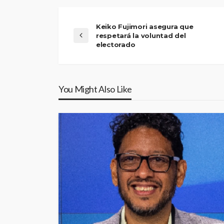
Keiko Fujimori asegura que
respetará la voluntad del
electorado
You Might Also Like