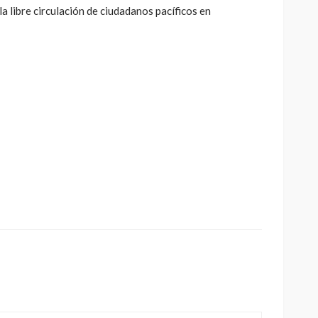
 la libre circulación de ciudadanos pacíficos en