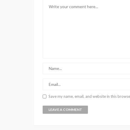
Save my name, email, and website in this browse