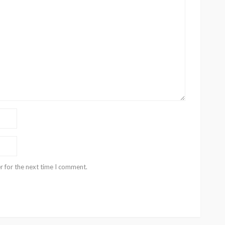
r for the next time I comment.