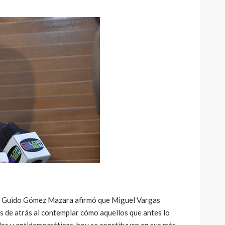
 Guido Gómez Mazara afirmó que Miguel Vargas
 de atrás al contemplar cómo aquellos que antes lo