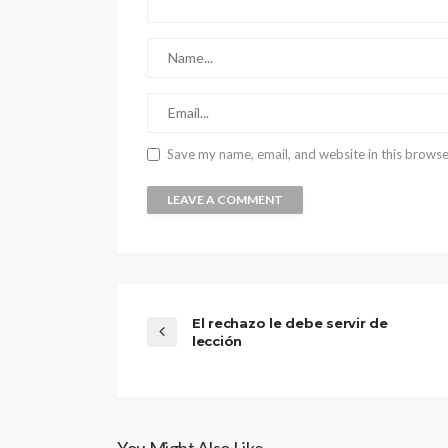
Save my name, email, and website in this browse
El rechazo le debe servir de
lección