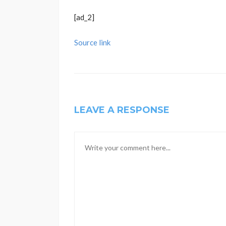
[ad_2]
Source link
LEAVE A RESPONSE