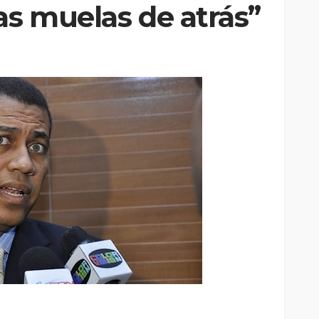
as muelas de atrás”