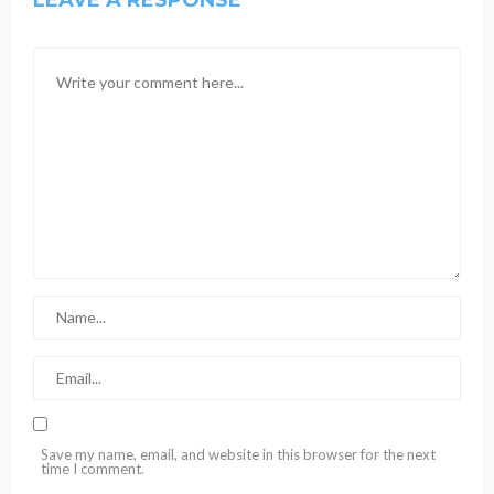
LEAVE A RESPONSE
Save my name, email, and website in this browser for the next
time I comment.