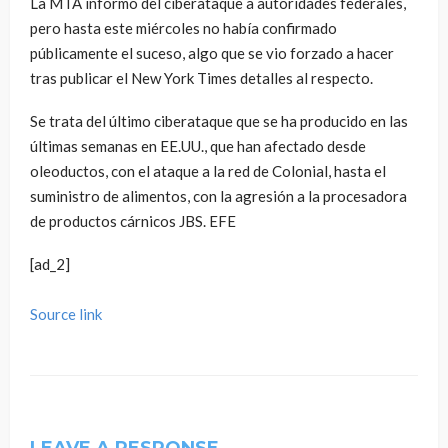
La MTA informó del ciberataque a autoridades federales,
pero hasta este miércoles no había confirmado
públicamente el suceso, algo que se vio forzado a hacer
tras publicar el New York Times detalles al respecto.
Se trata del último ciberataque que se ha producido en las
últimas semanas en EE.UU., que han afectado desde
oleoductos, con el ataque a la red de Colonial, hasta el
suministro de alimentos, con la agresión a la procesadora
de productos cárnicos JBS. EFE
[ad_2]
Source link