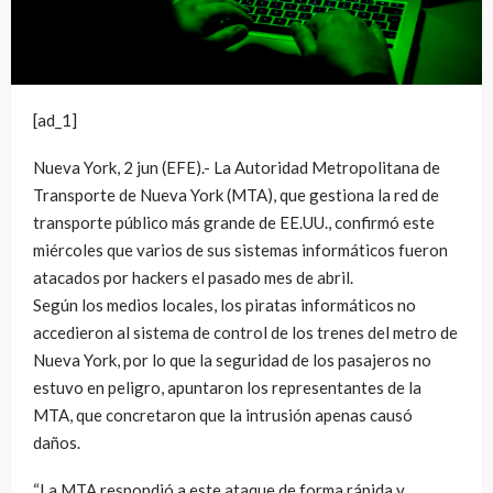
[ad_1]
Nueva York, 2 jun (EFE).- La Autoridad Metropolitana de
Transporte de Nueva York (MTA), que gestiona la red de
transporte público más grande de EE.UU., confirmó este
miércoles que varios de sus sistemas informáticos fueron
atacados por hackers el pasado mes de abril.
Según los medios locales, los piratas informáticos no
accedieron al sistema de control de los trenes del metro de
Nueva York, por lo que la seguridad de los pasajeros no
estuvo en peligro, apuntaron los representantes de la
MTA, que concretaron que la intrusión apenas causó
daños.
“La MTA respondió a este ataque de forma rápida y