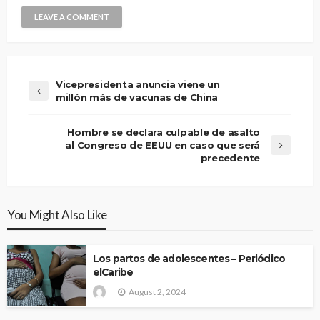
Vicepresidenta anuncia viene un
millón más de vacunas de China
Hombre se declara culpable de asalto
al Congreso de EEUU en caso que será
precedente
You Might Also Like
Los partos de adolescentes – Periódico
elCaribe
August 2, 2024