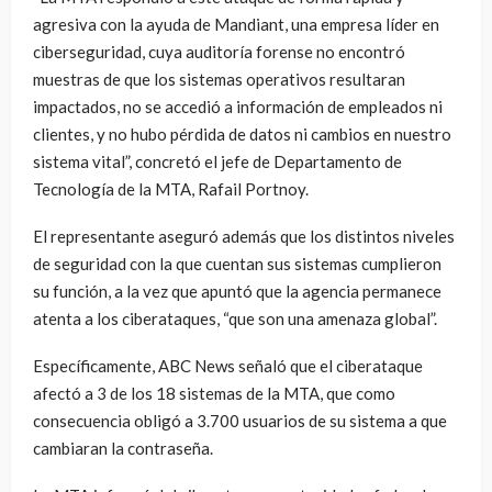
agresiva con la ayuda de Mandiant, una empresa líder en
ciberseguridad, cuya auditoría forense no encontró
muestras de que los sistemas operativos resultaran
impactados, no se accedió a información de empleados ni
clientes, y no hubo pérdida de datos ni cambios en nuestro
sistema vital”, concretó el jefe de Departamento de
Tecnología de la MTA, Rafail Portnoy.
El representante aseguró además que los distintos niveles
de seguridad con la que cuentan sus sistemas cumplieron
su función, a la vez que apuntó que la agencia permanece
atenta a los ciberataques, “que son una amenaza global”.
Específicamente, ABC News señaló que el ciberataque
afectó a 3 de los 18 sistemas de la MTA, que como
consecuencia obligó a 3.700 usuarios de su sistema a que
cambiaran la contraseña.