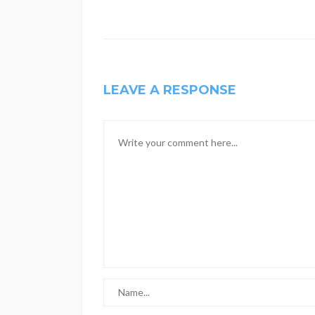
LEAVE A RESPONSE