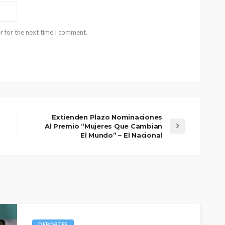
r for the next time I comment.
Extienden Plazo Nominaciones
Al Premio “Mujeres Que Cambian
El Mundo” – El Nacional
DEPORTES