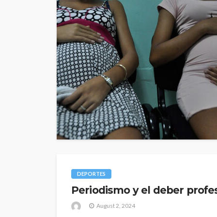
DEPORTES
Periodismo y el deber profes
August 2, 2024