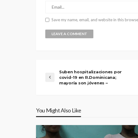
Save my name, email, and website in this browse
Suben hospitalizaciones por
covid-19 en R.Dominicana;
mayoría son jóvenes –
You Might Also Like