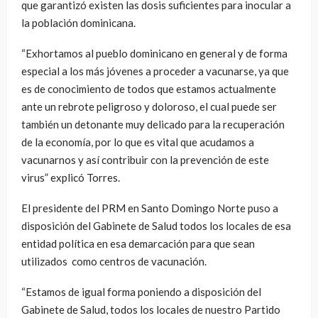
que garantizó existen las dosis suficientes para inocular a
la población dominicana.
“Exhortamos al pueblo dominicano en general y de forma
especial a los más jóvenes a proceder a vacunarse, ya que
es de conocimiento de todos que estamos actualmente
ante un rebrote peligroso y doloroso, el cual puede ser
también un detonante muy delicado para la recuperación
de la economía, por lo que es vital que acudamos a
vacunarnos y así contribuir con la prevención de este
virus” explicó Torres.
El presidente del PRM en Santo Domingo Norte puso a
disposición del Gabinete de Salud todos los locales de esa
entidad política en esa demarcación para que sean
utilizados como centros de vacunación.
“Estamos de igual forma poniendo a disposición del
Gabinete de Salud, todos los locales de nuestro Partido