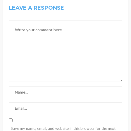
LEAVE A RESPONSE
Save my name, email, and website in this browser for the next