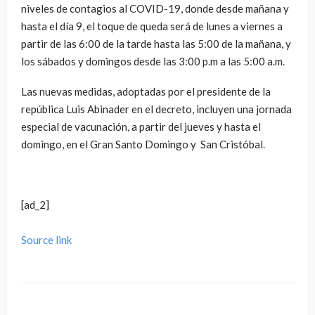
niveles de contagios al COVID-19, donde desde mañana y
hasta el día 9, el toque de queda será de lunes a viernes a
partir de las 6:00 de la tarde hasta las 5:00 de la mañana, y
los sábados y domingos desde las 3:00 p.m a las 5:00 a.m.
Las nuevas medidas, adoptadas por el presidente de la
república Luis Abinader en el decreto, incluyen una jornada
especial de vacunación, a partir del jueves y hasta el
domingo, en el Gran Santo Domingo y San Cristóbal.
[ad_2]
Source link