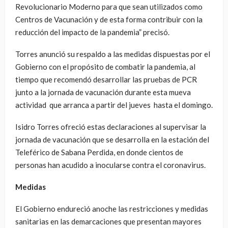
Revolucionario Moderno para que sean utilizados como
Centros de Vacunación y de esta forma contribuir con la
reducción del impacto de la pandemia” precisó.
Torres anunció su respaldo a las medidas dispuestas por el
Gobierno con el propósito de combatir la pandemia, al
tiempo que recomendó desarrollar las pruebas de PCR
junto a la jornada de vacunación durante esta mueva
actividad que arranca a partir del jueves hasta el domingo.
Isidro Torres ofreció estas declaraciones al supervisar la
jornada de vacunación que se desarrolla en la estación del
Teleférico de Sabana Perdida, en donde cientos de
personas han acudido a inocularse contra el coronavirus.
Medidas
El Gobierno endureció anoche las restricciones y medidas
sanitarias en las demarcaciones que presentan mayores