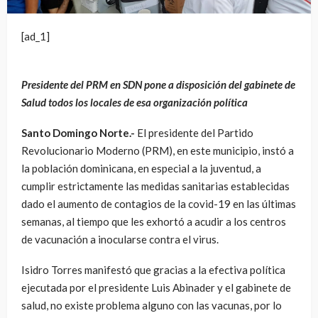
[ad_1]
Presidente del PRM en SDN pone a disposición del gabinete de
Salud todos los locales de esa organización política
Santo Domingo Norte.-
El presidente del Partido
Revolucionario Moderno (PRM), en este municipio, instó a
la población dominicana, en especial a la juventud, a
cumplir estrictamente las medidas sanitarias establecidas
dado el aumento de contagios de la covid-19 en las últimas
semanas, al tiempo que les exhortó a acudir a los centros
de vacunación a inocularse contra el virus.
Isidro Torres manifestó que gracias a la efectiva política
ejecutada por el presidente Luis Abinader y el gabinete de
salud, no existe problema alguno con las vacunas, por lo