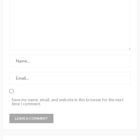
Save my name, email, and website in this browser for the next
time I comment.