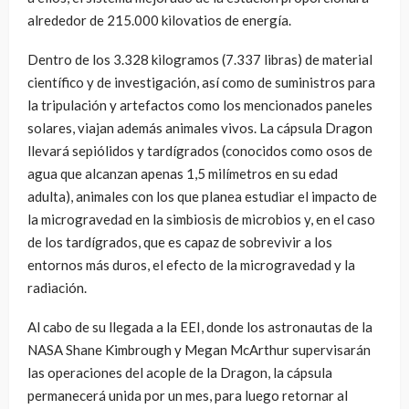
alrededor de 215.000 kilovatios de energía.
Dentro de los 3.328 kilogramos (7.337 libras) de material
científico y de investigación, así como de suministros para
la tripulación y artefactos como los mencionados paneles
solares, viajan además animales vivos. La cápsula Dragon
llevará sepiólidos y tardígrados (conocidos como osos de
agua que alcanzan apenas 1,5 milímetros en su edad
adulta), animales con los que planea estudiar el impacto de
la microgravedad en la simbiosis de microbios y, en el caso
de los tardígrados, que es capaz de sobrevivir a los
entornos más duros, el efecto de la microgravedad y la
radiación.
Al cabo de su llegada a la EEI, donde los astronautas de la
NASA Shane Kimbrough y Megan McArthur supervisarán
las operaciones del acople de la Dragon, la cápsula
permanecerá unida por un mes, para luego retornar al