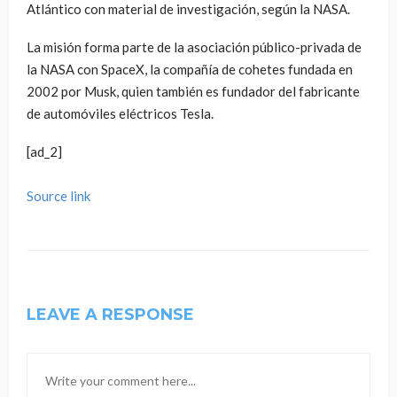
Atlántico con material de investigación, según la NASA.
La misión forma parte de la asociación público-privada de
la NASA con SpaceX, la compañía de cohetes fundada en
2002 por Musk, quien también es fundador del fabricante
de automóviles eléctricos Tesla.
[ad_2]
Source link
LEAVE A RESPONSE