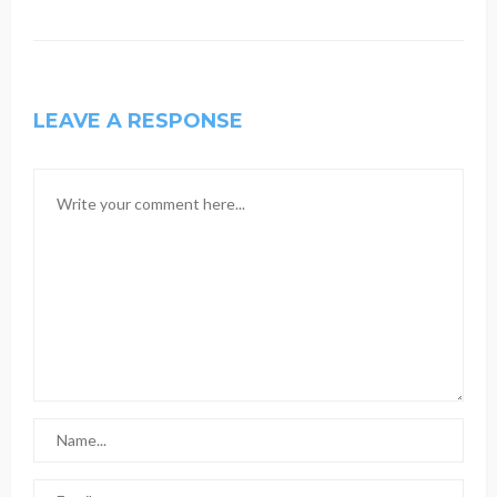
LEAVE A RESPONSE