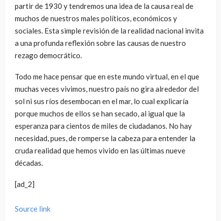
partir de 1930 y tendremos una idea de la causa real de
muchos de nuestros males políticos, económicos y
sociales. Esta simple revisión de la realidad nacional invita
a una profunda reflexión sobre las causas de nuestro
rezago democrático.
Todo me hace pensar que en este mundo virtual, en el que
muchas veces vivimos, nuestro país no gira alrededor del
sol ni sus ríos desembocan en el mar, lo cual explicaría
porque muchos de ellos se han secado, al igual que la
esperanza para cientos de miles de ciudadanos. No hay
necesidad, pues, de romperse la cabeza para entender la
cruda realidad que hemos vivido en las últimas nueve
décadas.
[ad_2]
Source link