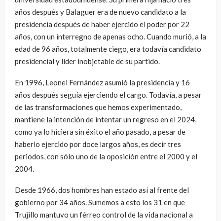
años después y Balaguer era de nuevo candidato a la
presidencia después de haber ejercido el poder por 22
años, con un interregno de apenas ocho. Cuando murió, a la
edad de 96 años, totalmente ciego, era todavía candidato
presidencial y líder inobjetable de su partido.
En 1996, Leonel Fernández asumió la presidencia y 16
años después seguía ejerciendo el cargo. Todavía, a pesar
de las transformaciones que hemos experimentado,
mantiene la intención de intentar un regreso en el 2024,
como ya lo hiciera sin éxito el año pasado, a pesar de
haberlo ejercido por doce largos años, es decir tres
periodos, con sólo uno de la oposición entre el 2000 y el
2004.
Desde 1966, dos hombres han estado así al frente del
gobierno por 34 años. Sumemos a esto los 31 en que
Trujillo mantuvo un férreo control de la vida nacional a