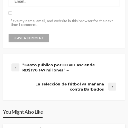
Save my name, email, and website in this browser for the next
time I comment.
“Gasto público por COVID asciende
RD$176,147 millones” –
La selección de fútbol va mañana
contra Barbados
You Might Also Like