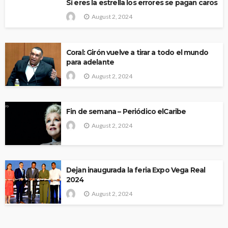
Si eres la estrella los errores se pagan caros
August 2, 2024
Coral: Girón vuelve a tirar a todo el mundo
para adelante
August 2, 2024
Fin de semana – Periódico elCaribe
August 2, 2024
Dejan inaugurada la feria Expo Vega Real
2024
August 2, 2024