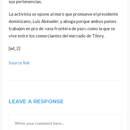
sus pertenencias.
La activista se opone al muro que promueve el presidente
dominicano, Luis Abinader, y aboga porque ambos países
trabajen en pro de «una frontera de paz», como la que se
vive entre los comerciantes del mercado de Tilory.
[ad_2]
Source link
LEAVE A RESPONSE