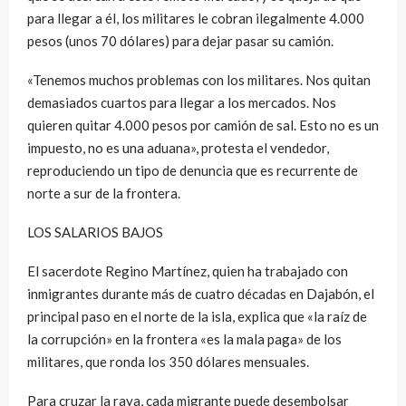
para llegar a él, los militares le cobran ilegalmente 4.000
pesos (unos 70 dólares) para dejar pasar su camión.
«Tenemos muchos problemas con los militares. Nos quitan
demasiados cuartos para llegar a los mercados. Nos
quieren quitar 4.000 pesos por camión de sal. Esto no es un
impuesto, no es una aduana», protesta el vendedor,
reproduciendo un tipo de denuncia que es recurrente de
norte a sur de la frontera.
LOS SALARIOS BAJOS
El sacerdote Regino Martínez, quien ha trabajado con
inmigrantes durante más de cuatro décadas en Dajabón, el
principal paso en el norte de la isla, explica que «la raíz de
la corrupción» en la frontera «es la mala paga» de los
militares, que ronda los 350 dólares mensuales.
Para cruzar la raya, cada migrante puede desembolsar