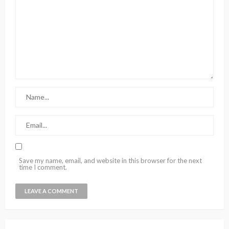
Save my name, email, and website in this browser for the next
time I comment.