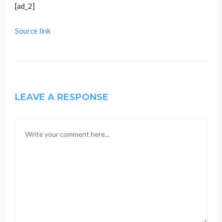
[ad_2]
Source link
LEAVE A RESPONSE