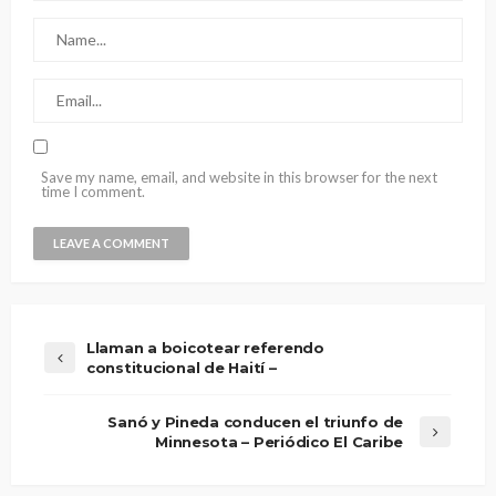
Save my name, email, and website in this browser for the next
time I comment.
Llaman a boicotear referendo
constitucional de Haití –
Sanó y Pineda conducen el triunfo de
Minnesota – Periódico El Caribe