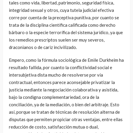
tales como vida, libertad, patrimonio, seguridad física,
integridad sexual y otros, cuya tutela judicial efectiva
corre por cuenta de la preceptiva punitiva, por cuanto se
trata de la disciplina científica calificada como derecho
bárbaro o la especie terrorífica del sistema jurídico, ya que
los remedios prescriptos suelen ser muy severos,
draconianos o de cariz incivilizado.
Empero, como la fórmula sociológica de Emile Durkheim ha
resultado fallida, por cuanto la conflictividad social e
intersubjetiva dista mucho de resolverse por vía
contractual, entonces parece aconsejable privatizar la
justicia mediante la negociación colaborativa y asistida,
bajo la condigna complementariedad, ora de la
conciliación, ya de la mediación, o bien del arbitraje. Esto
así, porque se tratan de técnicas de resolución alterna de
disputas que permiten propiciar otras ventajas, entre ellas
reducción de costo, satisfacción mutua o dual,