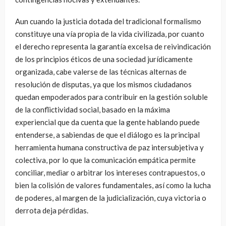
Aun cuando la justicia dotada del tradicional formalismo
constituye una vía propia de la vida civilizada, por cuanto
el derecho representa la garantía excelsa de reivindicación
de los principios éticos de una sociedad jurídicamente
organizada, cabe valerse de las técnicas alternas de
resolución de disputas, ya que los mismos ciudadanos
quedan empoderados para contribuir en la gestión soluble
de la conflictividad social, basado en la máxima
experiencial que da cuenta que la gente hablando puede
entenderse, a sabiendas de que el diálogo es la principal
herramienta humana constructiva de paz intersubjetiva y
colectiva, por lo que la comunicación empática permite
conciliar, mediar o arbitrar los intereses contrapuestos, o
bien la colisión de valores fundamentales, así como la lucha
de poderes, al margen de la judicialización, cuya victoria o
derrota deja pérdidas.