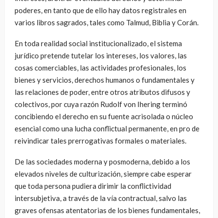
poderes, en tanto que de ello hay datos registrales en
varios libros sagrados, tales como Talmud, Biblia y Corán.
En toda realidad social institucionalizado, el sistema
jurídico pretende tutelar los intereses, los valores, las
cosas comerciables, las actividades profesionales, los
bienes y servicios, derechos humanos o fundamentales y
las relaciones de poder, entre otros atributos difusos y
colectivos, por cuya razón Rudolf von Ihering terminó
concibiendo el derecho en su fuente acrisolada o núcleo
esencial como una lucha conflictual permanente, en pro de
reivindicar tales prerrogativas formales o materiales.
De las sociedades moderna y posmoderna, debido a los
elevados niveles de culturización, siempre cabe esperar
que toda persona pudiera dirimir la conflictividad
intersubjetiva, a través de la vía contractual, salvo las
graves ofensas atentatorias de los bienes fundamentales,