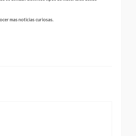
ocer mas noticias curiosas.