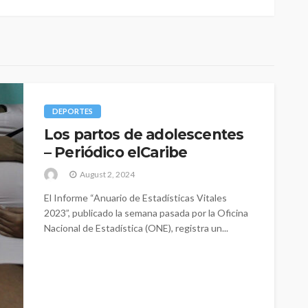
DEPORTES
Los partos de adolescentes
– Periódico elCaribe
August 2, 2024
El Informe “Anuario de Estadísticas Vitales
2023”, publicado la semana pasada por la Oficina
Nacional de Estadística (ONE), registra un...