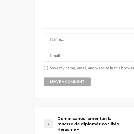
Save my name, email, and website in this browse
Dominicanos lamentan la
muerte de diplomático Silvio
Herasme –