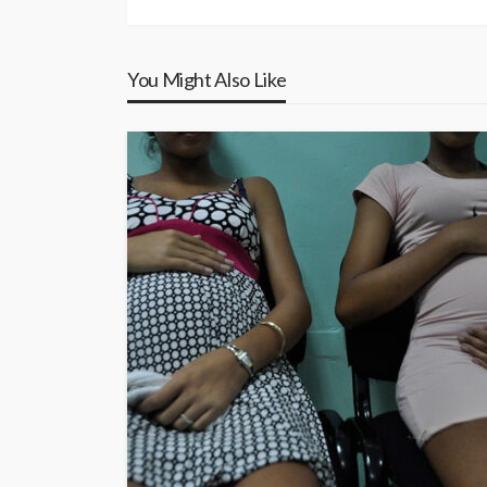
You Might Also Like