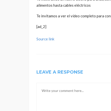
alimentos hasta cables eléctricos
Te invitamos a ver el vídeo completo para con
[ad_2]
Source link
LEAVE A RESPONSE